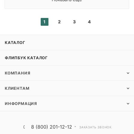
1
2
3
4
КАТАЛОГ
ФЛИПБУК КАТАЛОГ
КОМПАНИЯ
КЛИЕНТАМ
ИНФОРМАЦИЯ
8 (800) 201-12-12
ЗАКАЗАТЬ ЗВОНОК