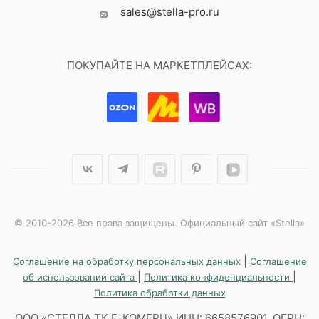
sales@stella-pro.ru
ПОКУПАЙТЕ НА МАРКЕТПЛЕЙСАХ:
© 2010-2026 Все права защищены. Официальный сайт «Stella»
|
Соглашение на обработку персональных данных
Соглашение
|
|
об использовании сайта
Политика конфиденциальности
Политика обработки данных
ООО «СТЕЛЛА ТК Е-КОМЕРЦ» ИНН: 6658576901, ОГРН: