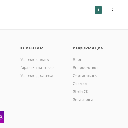
1
2
КЛИЕНТАМ
ИНФОРМАЦИЯ
Условия оплаты
Блог
Гарантия на товар
Вопрос-ответ
Условия доставки
Сертификаты
Отзывы
Stella 2K
Sella aroma