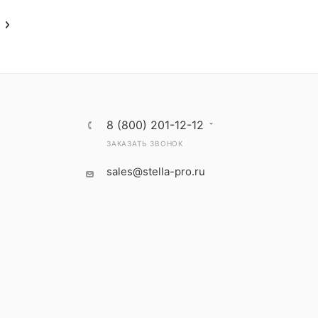
8 (800) 201-12-12
ЗАКАЗАТЬ ЗВОНОК
sales@stella-pro.ru