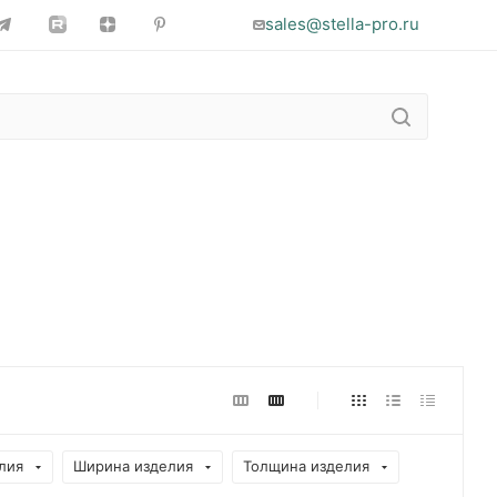
sales@stella-pro.ru
лия
Ширина изделия
Толщина изделия