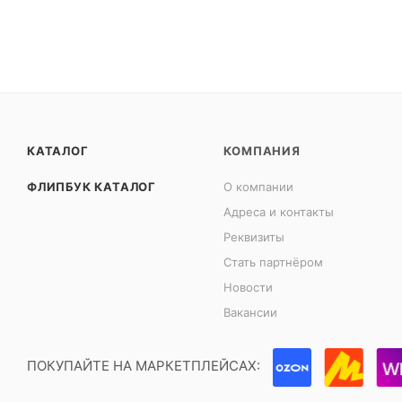
КАТАЛОГ
КОМПАНИЯ
ФЛИПБУК КАТАЛОГ
О компании
Адреса и контакты
Реквизиты
Стать партнёром
Новости
Вакансии
ПОКУПАЙТЕ НА МАРКЕТПЛЕЙСАХ: