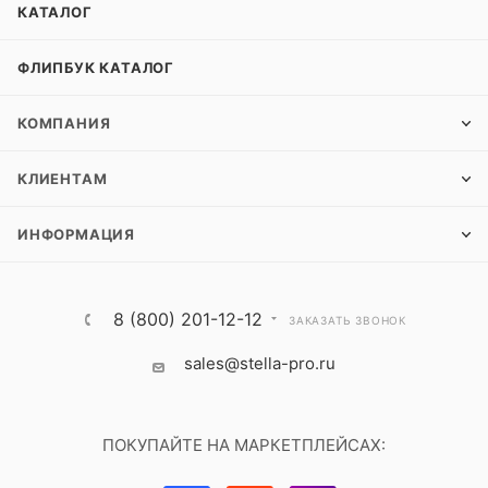
КАТАЛОГ
ФЛИПБУК КАТАЛОГ
КОМПАНИЯ
КЛИЕНТАМ
ИНФОРМАЦИЯ
8 (800) 201-12-12
ЗАКАЗАТЬ ЗВОНОК
sales@stella-pro.ru
ПОКУПАЙТЕ НА МАРКЕТПЛЕЙСАХ: