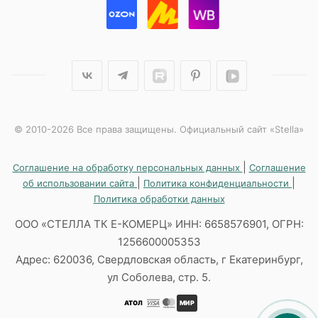
© 2010-2026 Все права защищены. Официальный сайт «Stella»
|
Соглашение на обработку персональных данных
Соглашение
|
|
об использовании сайта
Политика конфиденциальности
Политика обработки данных
ООО «СТЕЛЛА ТК Е-КОМЕРЦ» ИНН: 6658576901, ОГРН:
1256600005353
Адрес: 620036, Свердловская область, г Екатеринбург,
ул Соболева, стр. 5.
АТОЛ
МИР