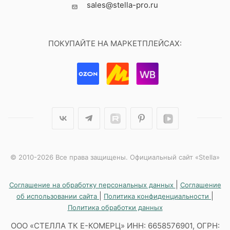
sales@stella-pro.ru
ПОКУПАЙТЕ НА МАРКЕТПЛЕЙСАХ:
© 2010-2026 Все права защищены. Официальный сайт «Stella»
|
Соглашение на обработку персональных данных
Соглашение
|
|
об использовании сайта
Политика конфиденциальности
Политика обработки данных
ООО «СТЕЛЛА ТК Е-КОМЕРЦ» ИНН: 6658576901, ОГРН: