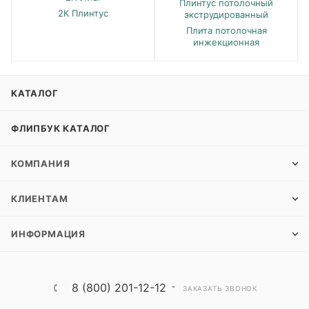
Плинтус потолочный
2К Плинтус
экструдированный
Плита потолочная
инжекционная
КАТАЛОГ
ФЛИПБУК КАТАЛОГ
КОМПАНИЯ
КЛИЕНТАМ
ИНФОРМАЦИЯ
8 (800) 201-12-12
ЗАКАЗАТЬ ЗВОНОК