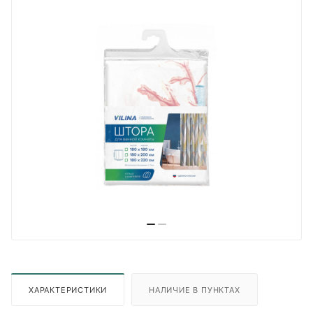
ХАРАКТЕРИСТИКИ
НАЛИЧИЕ В ПУНКТАХ