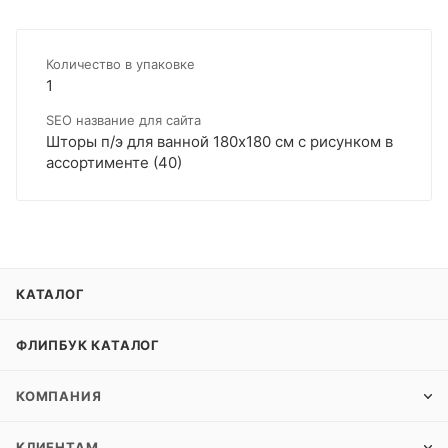
Количество в упаковке
1
SEO название для сайта
Шторы п/э для ванной 180х180 см с рисунком в
ассортименте (40)
КАТАЛОГ
ФЛИПБУК КАТАЛОГ
КОМПАНИЯ
КЛИЕНТАМ