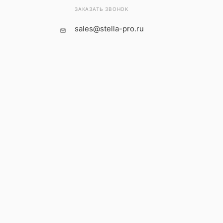
ЗАКАЗАТЬ ЗВОНОК
sales@stella-pro.ru