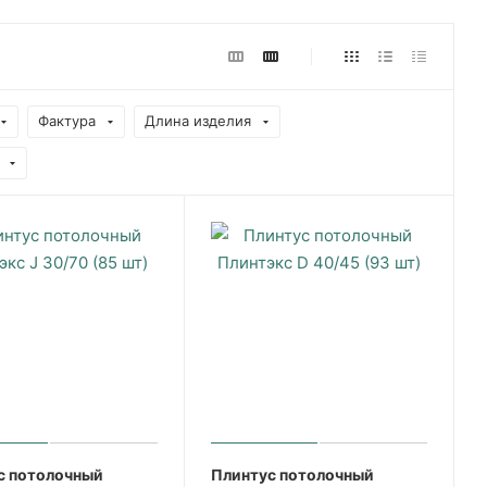
Фактура
Длина изделия
с потолочный
Плинтус потолочный