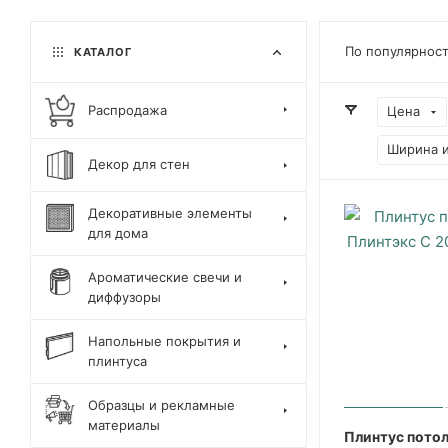
По популярнос
КАТАЛОГ
Распродажа
Цена
Ширина 
Декор для стен
Декоративные элементы
для дома
Ароматические свечи и
диффузоры
Напольные покрытия и
плинтуса
Образцы и рекламные
материалы
Плинтус пото