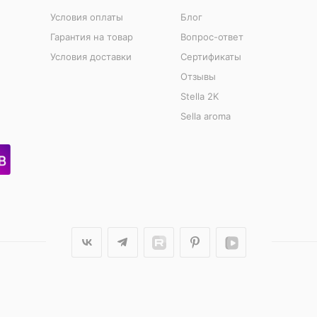
Условия оплаты
Блог
Гарантия на товар
Вопрос-ответ
Условия доставки
Сертификаты
Отзывы
Stella 2K
Sella aroma