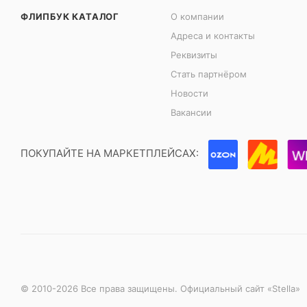
ФЛИПБУК КАТАЛОГ
О компании
Адреса и контакты
Реквизиты
Стать партнёром
Новости
Вакансии
ПОКУПАЙТЕ НА МАРКЕТПЛЕЙСАХ:
© 2010-2026 Все права защищены. Официальный сайт «Stella»