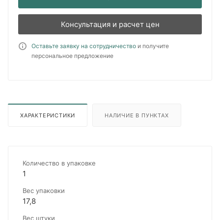
Консультация и расчет цен
Оставьте заявку на сотрудничество
и получите
персональное предложение
ХАРАКТЕРИСТИКИ
НАЛИЧИЕ В ПУНКТАХ
Количество в упаковке
1
Вес упаковки
17,8
Вес штуки