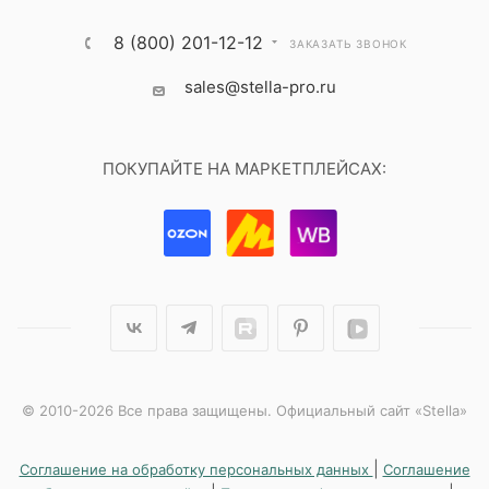
8 (800) 201-12-12
ЗАКАЗАТЬ ЗВОНОК
sales@stella-pro.ru
ПОКУПАЙТЕ НА МАРКЕТПЛЕЙСАХ:
© 2010-2026 Все права защищены. Официальный сайт «Stella»
|
Соглашение на обработку персональных данных
Соглашение