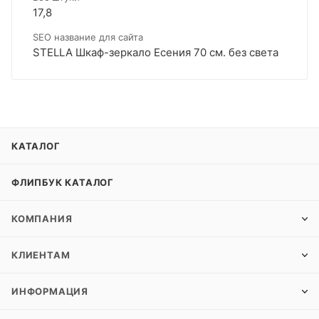
17,8
SEO название для сайта
STELLA Шкаф-зеркало Есения 70 см. без света
КАТАЛОГ
ФЛИПБУК КАТАЛОГ
КОМПАНИЯ
КЛИЕНТАМ
ИНФОРМАЦИЯ