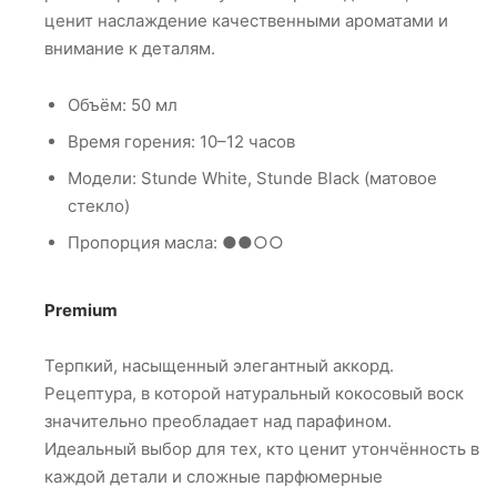
ценит наслаждение качественными ароматами и
внимание к деталям.
Объём: 50 мл
Время горения: 10–12 часов
Модели: Stunde White, Stunde Black (матовое
стекло)
Пропорция масла: ●●○○
Premium
Терпкий, насыщенный элегантный аккорд.
Рецептура, в которой натуральный кокосовый воск
значительно преобладает над парафином.
Идеальный выбор для тех, кто ценит утончённость в
каждой детали и сложные парфюмерные