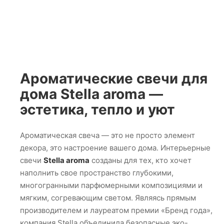
Ароматические свечи для
дома Stella aroma —
эстетика, тепло и уют
Ароматическая свеча — это не просто элемент
декора, это настроение вашего дома. Интерьерные
свечи
Stella aroma
созданы для тех, кто хочет
наполнить свое пространство глубокими,
многогранными парфюмерными композициями и
мягким, согревающим светом. Являясь прямым
производителем и лауреатом премии «Бренд года»,
компания Stella объединила безопасные эко-