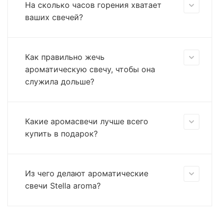
На сколько часов горения хватает
ваших свечей?
Как правильно жечь
ароматическую свечу, чтобы она
служила дольше?
Какие аромасвечи лучше всего
купить в подарок?
Из чего делают ароматические
свечи Stella aroma?