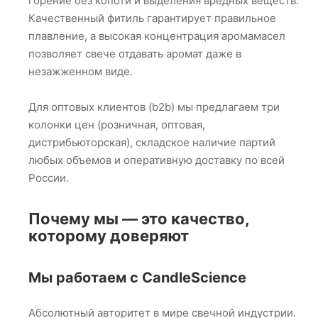
горение без копоти и выделения вредных веществ.
Качественный фитиль гарантирует правильное
плавление, а высокая концентрация аромамасел
позволяет свече отдавать аромат даже в
незажженном виде.
Для оптовых клиентов (b2b) мы предлагаем три
колонки цен (розничная, оптовая,
дистрибьюторская), складское наличие партий
любых объемов и оперативную доставку по всей
России.
Почему мы — это качество,
которому доверяют
Мы работаем с CandleScience
Абсолютный авторитет в мире свечной индустрии.