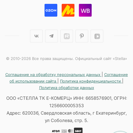
© 2010-2026 Все права защищены. Официальный сайт «Stella»
|
Соглашение на обработку персональных данных
Соглашение
|
|
об использовании сайта
Политика конфиденциальности
Политика обработки данных
ООО «СТЕЛЛА ТК Е-КОМЕРЦ» ИНН: 6658576901, ОГРН:
1256600005353
Адрес: 620036, Свердловская область, г Екатеринбург,
ул Соболева, стр. 5.
АТОЛ
МИР