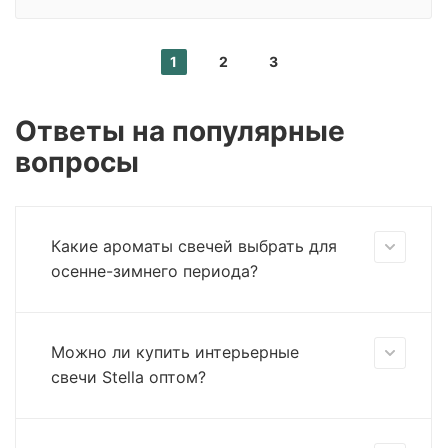
1
2
3
Ответы на популярные
вопросы
Какие ароматы свечей выбрать для
осенне-зимнего периода?
Можно ли купить интерьерные
свечи Stella оптом?