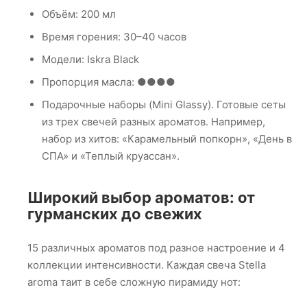
Объём: 200 мл
Время горения: 30–40 часов
Модели: Iskra Black
Пропорция масла: ●●●●
Подарочные наборы (Mini Glassy). Готовые сеты
из трех свечей разных ароматов. Например,
набор из хитов: «Карамельный попкорн», «День в
СПА» и «Теплый круассан».
Широкий выбор ароматов: от
гурманских до свежих
15 различных ароматов под разное настроение и 4
коллекции интенсивности. Каждая свеча Stella
aroma таит в себе сложную пирамиду нот: