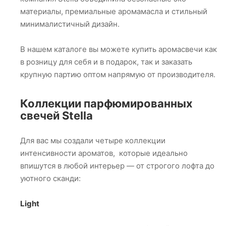
материалы, премиальные аромамасла и стильный
минималистичный дизайн.
В нашем каталоге вы можете купить аромасвечи как
в розницу для себя и в подарок, так и заказать
крупную партию оптом напрямую от производителя.
Коллекции парфюмированных
свечей Stella
Для вас мы создали четыре коллекции
интенсивности ароматов, которые идеально
впишутся в любой интерьер — от строгого лофта до
уютного сканди:
Light