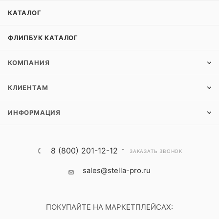
КАТАЛОГ
ФЛИПБУК КАТАЛОГ
КОМПАНИЯ
КЛИЕНТАМ
ИНФОРМАЦИЯ
8 (800) 201-12-12
ЗАКАЗАТЬ ЗВОНОК
sales@stella-pro.ru
ПОКУПАЙТЕ НА МАРКЕТПЛЕЙСАХ: