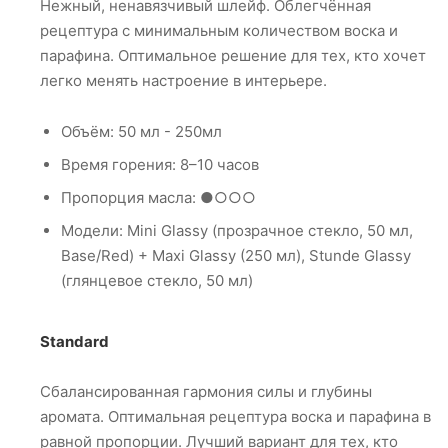
Нежный, ненавязчивый шлейф. Облегчённая
рецептура с минимальным количеством воска и
парафина. Оптимальное решение для тех, кто хочет
легко менять настроение в интерьере.
Объём: 50 мл - 250мл
Время горения: 8–10 часов
Пропорция масла: ●○○○
Модели: Mini Glassy (прозрачное стекло, 50 мл,
Base/Red) + Maxi Glassy (250 мл), Stunde Glassy
(глянцевое стекло, 50 мл)
Standard
Сбалансированная гармония силы и глубины
аромата. Оптимальная рецептура воска и парафина в
равной пропорции. Лучший вариант для тех, кто