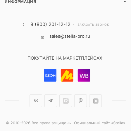
ИНФОРМАЦИЯ
8 (800) 201-12-12
ЗАКАЗАТЬ ЗВОНОК
sales@stella-pro.ru
ПОКУПАЙТЕ НА МАРКЕТПЛЕЙСАХ:
© 2010-2026 Все права защищены. Официальный сайт «Stella»