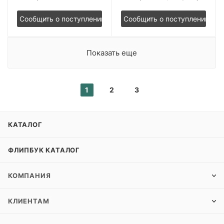
Сообщить о поступлении
Сообщить о поступлении
Показать еще
1
2
3
КАТАЛОГ
ФЛИПБУК КАТАЛОГ
КОМПАНИЯ
КЛИЕНТАМ