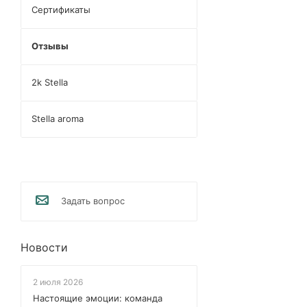
Сертификаты
Отзывы
2k Stella
Stella aroma
Задать вопрос
Новости
2 июля 2026
Настоящие эмоции: команда