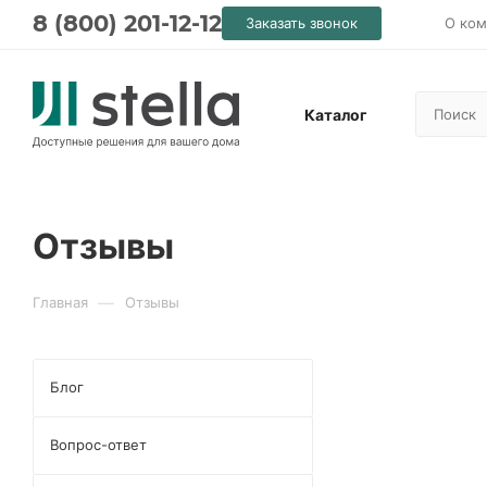
8 (800) 201-12-12
Заказать звонок
О ком
Каталог
Отзывы
—
Главная
Отзывы
Блог
Вопрос-ответ