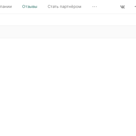
...
пании
Отзывы
Стать партнёром