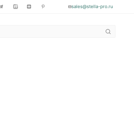
sales@stella-pro.ru