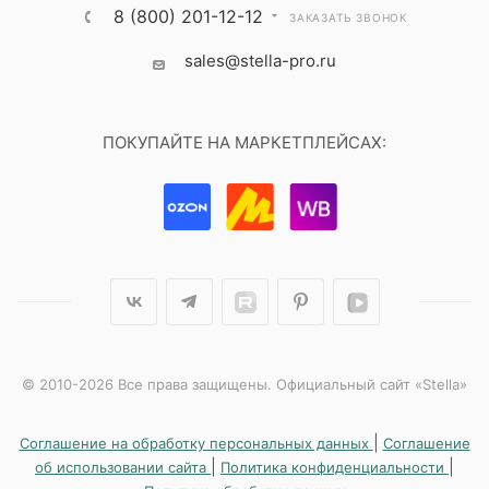
8 (800) 201-12-12
ЗАКАЗАТЬ ЗВОНОК
sales@stella-pro.ru
ПОКУПАЙТЕ НА МАРКЕТПЛЕЙСАХ:
© 2010-2026 Все права защищены. Официальный сайт «Stella»
|
Соглашение на обработку персональных данных
Соглашение
|
|
об использовании сайта
Политика конфиденциальности