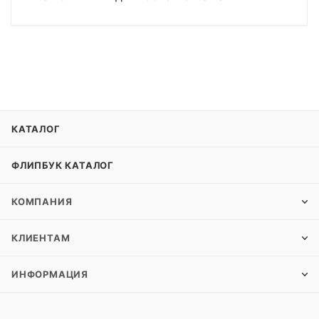
КАТАЛОГ
ФЛИПБУК КАТАЛОГ
КОМПАНИЯ
КЛИЕНТАМ
ИНФОРМАЦИЯ