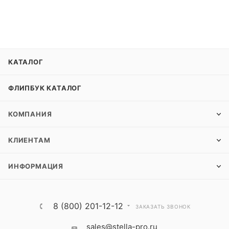
КАТАЛОГ
ФЛИПБУК КАТАЛОГ
КОМПАНИЯ
КЛИЕНТАМ
ИНФОРМАЦИЯ
8 (800) 201-12-12
ЗАКАЗАТЬ ЗВОНОК
sales@stella-pro.ru