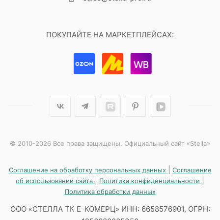
ПОКУПАЙТЕ НА МАРКЕТПЛЕЙСАХ:
© 2010-2026 Все права защищены. Официальный сайт «Stella»
|
Соглашение на обработку персональных данных
Соглашение
|
|
об использовании сайта
Политика конфиденциальности
Политика обработки данных
ООО «СТЕЛЛА ТК Е-КОМЕРЦ» ИНН: 6658576901, ОГРН: