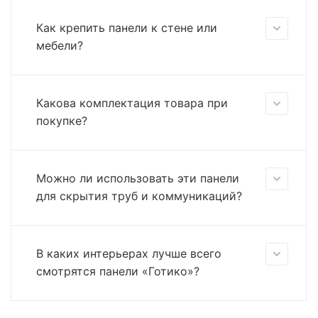
Как крепить панели к стене или
мебели?
Какова комплектация товара при
покупке?
Можно ли использовать эти панели
для скрытия труб и коммуникаций?
В каких интерьерах лучше всего
смотрятся панели «Готико»?