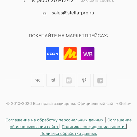
8 (800) 201-12-12
ЗАКАЗАТЬ ЗВОНОК
sales@stella-pro.ru
ПОКУПАЙТЕ НА МАРКЕТПЛЕЙСАХ:
© 2010-2026 Все права защищены. Официальный сайт «Stella»
|
Соглашение на обработку персональных данных
Соглашение
|
|
об использовании сайта
Политика конфиденциальности
Политика обработки данных