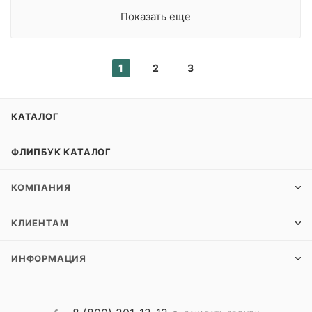
Показать еще
1
2
3
КАТАЛОГ
ФЛИПБУК КАТАЛОГ
КОМПАНИЯ
КЛИЕНТАМ
ИНФОРМАЦИЯ