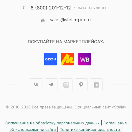
8 (800) 201-12-12
ЗАКАЗАТЬ ЗВОНОК
sales@stella-pro.ru
ПОКУПАЙТЕ НА МАРКЕТПЛЕЙСАХ:
© 2010-2026 Все права защищены. Официальный сайт «Stella»
|
Соглашение на обработку персональных данных
Соглашение
|
|
об использовании сайта
Политика конфиденциальности