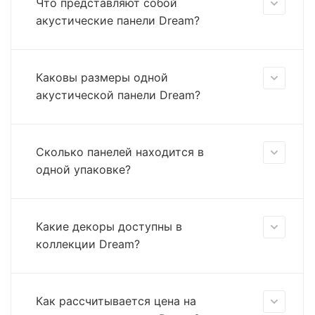
Что представляют собой
акустические панели Dream?
Каковы размеры одной
акустической панели Dream?
Сколько панелей находится в
одной упаковке?
Какие декоры доступны в
коллекции Dream?
Как рассчитывается цена на