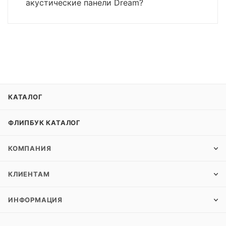
акустические панели Dream?
КАТАЛОГ
ФЛИПБУК КАТАЛОГ
КОМПАНИЯ
КЛИЕНТАМ
ИНФОРМАЦИЯ