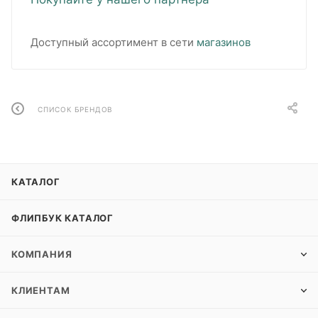
Доступный ассортимент в сети
магазинов
СПИСОК БРЕНДОВ
КАТАЛОГ
ФЛИПБУК КАТАЛОГ
КОМПАНИЯ
КЛИЕНТАМ