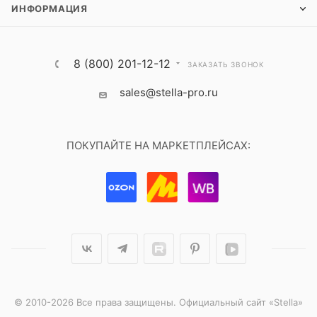
ИНФОРМАЦИЯ
8 (800) 201-12-12
ЗАКАЗАТЬ ЗВОНОК
sales@stella-pro.ru
ПОКУПАЙТЕ НА МАРКЕТПЛЕЙСАХ:
© 2010-2026 Все права защищены. Официальный сайт «Stella»