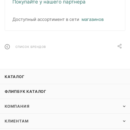
Покупайте у нашего партнера
Доступный ассортимент в сети
магазинов
СПИСОК БРЕНДОВ
КАТАЛОГ
ФЛИПБУК КАТАЛОГ
КОМПАНИЯ
КЛИЕНТАМ