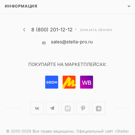
ИНФОРМАЦИЯ
8 (800) 201-12-12
ЗАКАЗАТЬ ЗВОНОК
sales@stella-pro.ru
ПОКУПАЙТЕ НА МАРКЕТПЛЕЙСАХ:
© 2010-2026 Все права защищены. Официальный сайт «Stella»