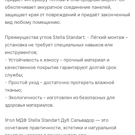
обеспечивает аккуратное соединение панелей,
защищает края от повреждений и придаёт законченный
вид любому помещению.
Преимущества углов Stella Standart: ⁃ Лёгкий монтаж –
установка не требует специальных навыков или
инструментов;
⁃ Устойчивость к износу – прочный материал и
качественное покрытие гарантируют долгий срок
службы;
⁃ Простой уход – достаточно протереть влажной
тканью;
⁃ Экологичность – изготовлен из безопасных для
здоровья материалов.
Угол МДФ Stella Standart Дуб Сальвадор — это
сочетание практичности, эстетики и натуральной