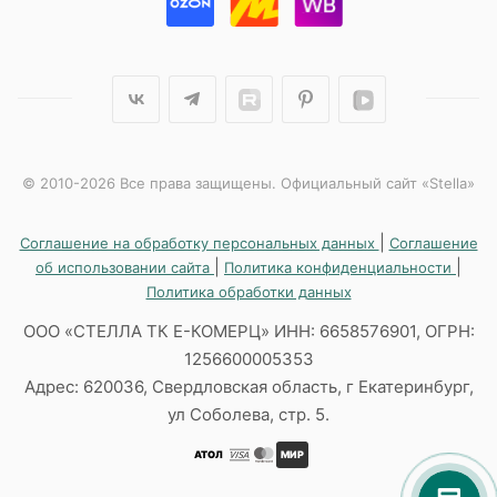
© 2010-2026 Все права защищены. Официальный сайт «Stella»
|
Соглашение на обработку персональных данных
Соглашение
|
|
об использовании сайта
Политика конфиденциальности
Политика обработки данных
ООО «СТЕЛЛА ТК Е-КОМЕРЦ» ИНН: 6658576901, ОГРН:
1256600005353
Адрес: 620036, Свердловская область, г Екатеринбург,
ул Соболева, стр. 5.
АТОЛ
МИР