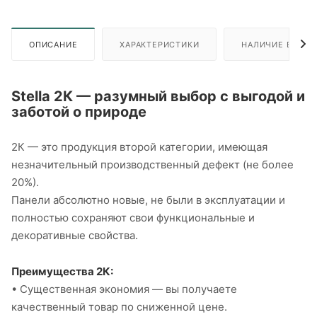
ОПИСАНИЕ
ХАРАКТЕРИСТИКИ
НАЛИЧИЕ В ПУН
Stella 2К — разумный выбор с выгодой и
заботой о природе
2К — это продукция второй категории, имеющая
незначительный производственный дефект (не более
20%).
Панели абсолютно новые, не были в эксплуатации и
полностью сохраняют свои функциональные и
декоративные свойства.
Преимущества 2К:
• Существенная экономия — вы получаете
качественный товар по сниженной цене.