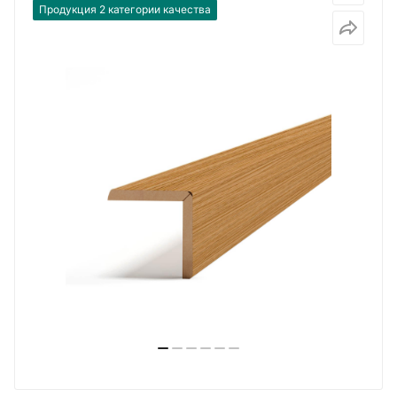
Продукция 2 категории качества