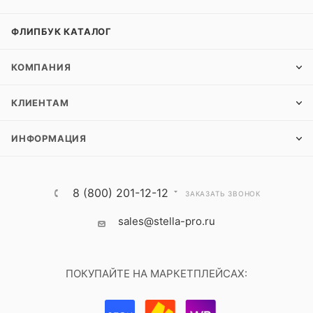
ФЛИПБУК КАТАЛОГ
КОМПАНИЯ
КЛИЕНТАМ
ИНФОРМАЦИЯ
8 (800) 201-12-12
ЗАКАЗАТЬ ЗВОНОК
sales@stella-pro.ru
ПОКУПАЙТЕ НА МАРКЕТПЛЕЙСАХ: