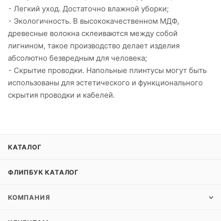
⁃ Легкий уход. Достаточно влажной уборки;
⁃ Экологичность. В высококачественном МДФ,
древесные волокна склеиваются между собой
лигнином, такое производство делает изделия
абсолютно безвредным для человека;
⁃ Скрытие проводки. Напольные плинтусы могут быть
использованы для эстетического и функционального
скрытия проводки и кабелей.
КАТАЛОГ
ФЛИПБУК КАТАЛОГ
КОМПАНИЯ