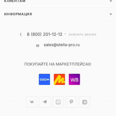
КЛИЕНТАМ
ИНФОРМАЦИЯ
8 (800) 201-12-12
ЗАКАЗАТЬ ЗВОНОК
sales@stella-pro.ru
ПОКУПАЙТЕ НА МАРКЕТПЛЕЙСАХ: