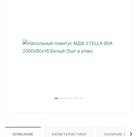
ОПИСАНИЕ
ХАРАКТЕРИСТИКИ
НАЛИЧИЕ В ПУН