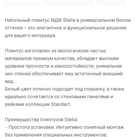
Напольный плинтус МДФ Stella в универсальном белом
оттенке – это элегантное и функциональное решение
для вашего интерьера.
Плинтус изготовлен из экологически чистых
материалов премиум качества, обладает высоким
уровнем прочности и износостойкости, уникальная
эко-пленка обеспечивает ему эстетичный внешний
вид.
Белый цвет отлично подходит под покраску, а также
идеально сочетается со стеновыми панелями и
рейками коллекции Standart.
Преимущества плинтусов Stella:
⁃ Простота установки. Интуитивно понятный монтаж
без применения специальных инструментов;