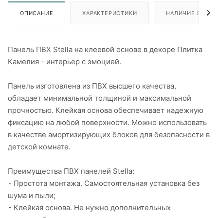
ОПИСАНИЕ
ХАРАКТЕРИСТИКИ
НАЛИЧИЕ В ПУН
Панель ПВХ Stella на клеевой основе в декоре Плитка
Камелия - интерьер с эмоцией.
Панель изготовлена из ПВХ высшего качества,
обладает минимальной толщиной и максимальной
прочностью. Клейкая основа обеспечивает надежную
фиксацию на любой поверхности. Можно использовать
в качестве амортизирующих блоков для безопасности в
детской комнате.
Преимущества ПВХ панелей Stella:
⁃ Простота монтажа. Самостоятельная установка без
шума и пыли;
⁃ Клейкая основа. Не нужно дополнительных