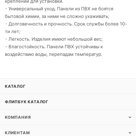
креплений для установки.
⁃ Универсальный уход. Панели из ПВХ не боятся
бытовой химии, за ними не сложно ухаживать;
⁃ Долговечность и прочность. Срок службы более 10-
ти лет;
⁃ Легкость. Изделия имеют небольшой вес;
⁃ Влагостойкость. Панели ПВХ устойчивы к
воздействию воды, перепадам температур.
КАТАЛОГ
ФЛИПБУК КАТАЛОГ
КОМПАНИЯ
КЛИЕНТАМ