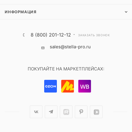
ИНФОРМАЦИЯ
8 (800) 201-12-12
ЗАКАЗАТЬ ЗВОНОК
sales@stella-pro.ru
ПОКУПАЙТЕ НА МАРКЕТПЛЕЙСАХ: