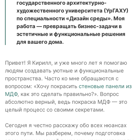
государственного архитектурно-
художественного университета (УрГАХУ)
по специальности «Дизайн среды». Моя
работа — превращать бизнес-задачи в
эстетичные и функциональные решения
для вашего дома.
Привет! Я Кирилл, и уже много лет я помогаю
людям создавать уютные и функциональные
пространства. Часто ко мне обращаются с
вопросом: «Хочу покрасить
стеновые панели из
МДФ
, как это сделать правильно?». Вопрос
абсолютно верный, ведь покраска МДФ — это
целый процесс со своими секретами.
Сегодня я честно расскажу обо всех нюансах
этого пути. Мы разберем, почему подготовка