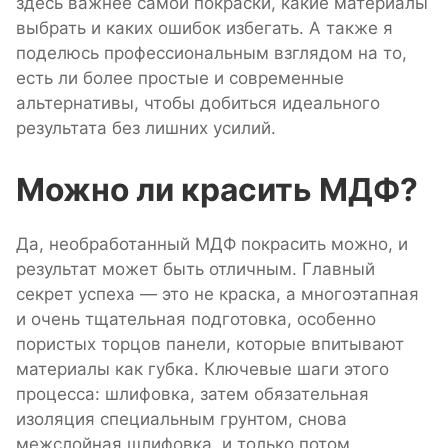
здесь важнее самой покраски, какие материалы
выбрать и каких ошибок избегать. А также я
поделюсь профессиональным взглядом на то,
есть ли более простые и современные
альтернативы, чтобы добиться идеального
результата без лишних усилий.
Можно ли красить МДФ?
Да, необработанный МДФ покрасить можно, и
результат может быть отличным. Главный
секрет успеха — это не краска, а многоэтапная
и очень тщательная подготовка, особенно
пористых торцов панели, которые впитывают
материалы как губка. Ключевые шаги этого
процесса: шлифовка, затем обязательная
изоляция специальным грунтом, снова
межслойная шлифовка, и только потом