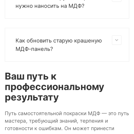
нужно наносить на МДФ?
Как обновить старую крашеную
МДФ-панель?
Ваш путь к
профессиональному
результату
Путь самостоятельной покраски МДФ — это путь
мастера, требующий знаний, терпения и
готовности к ошибкам. Он может принести