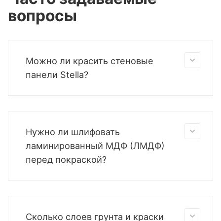
вопросы
Можно ли красить стеновые
панели Stella?
Нужно ли шлифовать
ламинированный МДФ (ЛМДФ)
перед покраской?
Сколько слоев грунта и краски