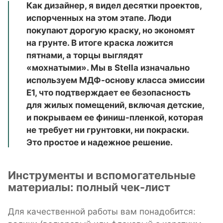
Как дизайнер, я видел десятки проектов,
испорченных на этом этапе. Люди
покупают дорогую краску, но экономят
на грунте. В итоге краска ложится
пятнами, а торцы выглядят
«мохнатыми». Мы в Stella изначально
используем МДФ-основу класса эмиссии
E1, что подтверждает ее безопасность
для жилых помещений, включая детские,
и покрываем ее финиш-пленкой, которая
не требует ни грунтовки, ни покраски.
Это простое и надежное решение.
Инструменты и вспомогательные
материалы: полный чек-лист
Для качественной работы вам понадобится: