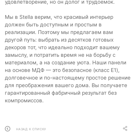
удовлетворение, но он долог и трудоемок.
Мы в Stella верим, что красивый интерьер
должен быть доступным и простым в
реализации. Поэтому мы предлагаем вам
другой путь: выбрать из десятков готовых
декоров тот, что идеально подходит вашему
замыслу, и потратить время не на борьбу с
материалом, а на создание уюта. Наши панели
на основе МДФ — это безопасное (класс E1),
долговечное и по-настоящему простое решение
для преображения вашего дома. Вы получаете
гарантированный фабричный результат без
компромиссов.
НАЗАД К СПИСКУ