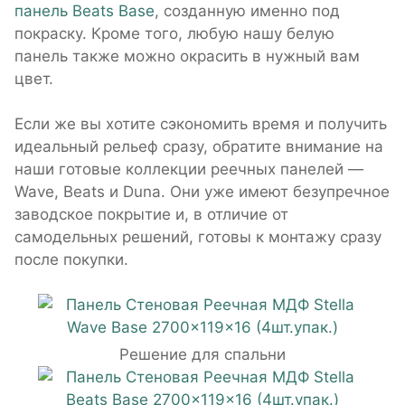
панель Beats Base
, созданную именно под
покраску. Кроме того, любую нашу белую
панель также можно окрасить в нужный вам
цвет.
Если же вы хотите сэкономить время и получить
идеальный рельеф сразу, обратите внимание на
наши готовые коллекции реечных панелей —
Wave, Beats и Duna. Они уже имеют безупречное
заводское покрытие и, в отличие от
самодельных решений, готовы к монтажу сразу
после покупки.
Решение для спальни