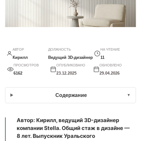
АВТОР
ДОЛЖНОСТЬ
НА ЧТЕНИЕ
Кирилл
Ведущий 3D-дизайнер
11
ПРОСМОТРОВ
ОПУБЛИКОВАНО
ОБНОВЛЕНО
6162
23.12.2025
29.04.2026
Содержание
Автор: Кирилл, ведущий 3D-дизайнер
компании Stella. Общий стаж в дизайне —
8 лет. Выпускник Уральского