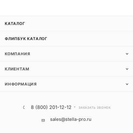
КАТАЛОГ
ФЛИПБУК КАТАЛОГ
КОМПАНИЯ
КЛИЕНТАМ
ИНФОРМАЦИЯ
8 (800) 201-12-12
ЗАКАЗАТЬ ЗВОНОК
sales@stella-pro.ru