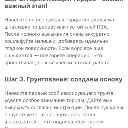
важный этап!
Нанесите на все срезы и торцы специальную
шпатлевку по дереву или густой клей ПВА.
После полного высыхания очень аккуратно
сошлифуйте излишки, добиваясь идеально
гладкой поверхности. Если ворс все еще
ощущается — повторите операцию. Это
кропотливая, но критически важная работа.
Шаг 3. Грунтование: создаем основу
Нанесите первый слой изолирующего грунта,
уделяя особое внимание торцам. Дайте ему
высохнуть согласно инструкции. После сушки вы
почувствуете, что поверхность стала
шероховатой — это поднявшийся «ворс».