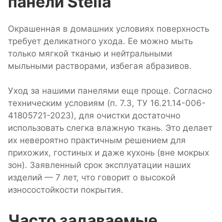
панели Stella
Окрашенная в домашних условиях поверхность
требует деликатного ухода. Ее можно мыть
только мягкой тканью и нейтральными
мыльными растворами, избегая абразивов.
Уход за нашими панелями еще проще. Согласно
техническим условиям (п. 7.3, ТУ 16.21.14-006-
41805721-2023), для очистки достаточно
использовать слегка влажную ткань. Это делает
их невероятно практичным решением для
прихожих, гостиных и даже кухонь (вне мокрых
зон). Заявленный срок эксплуатации наших
изделий — 7 лет, что говорит о высокой
износостойкости покрытия.
Часто задаваемые