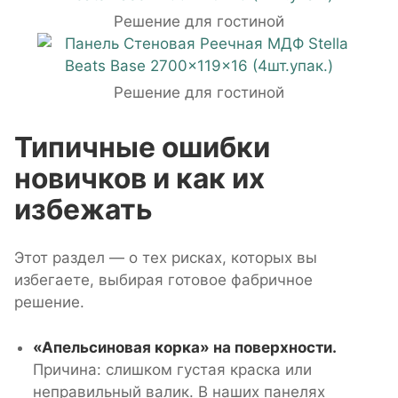
Решение для гостиной
Решение для гостиной
Типичные ошибки
новичков и как их
избежать
Этот раздел — о тех рисках, которых вы
избегаете, выбирая готовое фабричное
решение.
«Апельсиновая корка» на поверхности.
Причина: слишком густая краска или
неправильный валик. В наших панелях