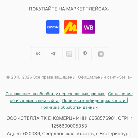
ПОКУПАЙТЕ НА МАРКЕТПЛЕЙСАХ:
© 2010-2026 Все права защищены. Официальный сайт «Stella»
|
Соглашение на обработку персональных данных
Соглашение
|
|
об использовании сайта
Политика конфиденциальности
Политика обработки данных
ООО «СТЕЛЛА ТК Е-КОМЕРЦ» ИНН: 6658576901, ОГРН:
1256600005353
Адрес: 620036, Свердловская область, г Екатеринбург,