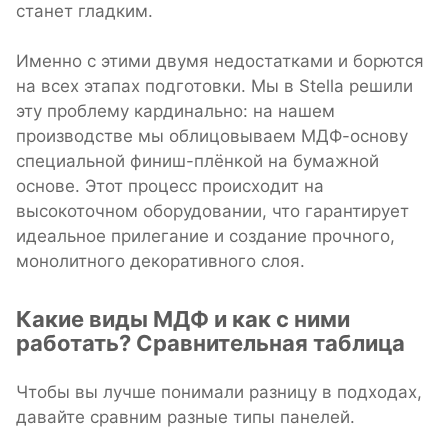
станет гладким.
Именно с этими двумя недостатками и борются
на всех этапах подготовки. Мы в Stella решили
эту проблему кардинально: на нашем
производстве мы облицовываем МДФ-основу
специальной финиш-плёнкой на бумажной
основе. Этот процесс происходит на
высокоточном оборудовании, что гарантирует
идеальное прилегание и создание прочного,
монолитного декоративного слоя.
Какие виды МДФ и как с ними
работать? Сравнительная таблица
Чтобы вы лучше понимали разницу в подходах,
давайте сравним разные типы панелей.