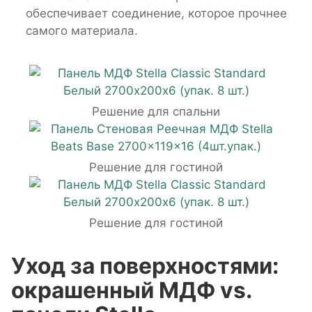
обеспечивает соединение, которое прочнее
самого материала.
Решение для спальни
Решение для гостиной
Решение для гостиной
Уход за поверхностями:
окрашенный МДФ vs.