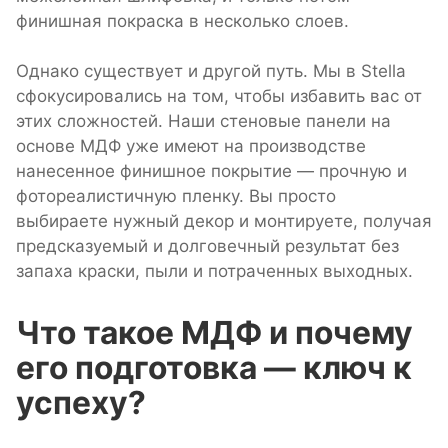
финишная покраска в несколько слоев.
Однако существует и другой путь. Мы в Stella
сфокусировались на том, чтобы избавить вас от
этих сложностей. Наши стеновые панели на
основе МДФ уже имеют на производстве
нанесенное финишное покрытие — прочную и
фотореалистичную пленку. Вы просто
выбираете нужный декор и монтируете, получая
предсказуемый и долговечный результат без
запаха краски, пыли и потраченных выходных.
Что такое МДФ и почему
его подготовка — ключ к
успеху?