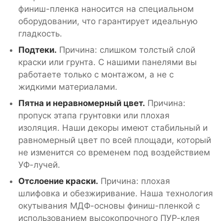
финиш-пленка наносится на специальном
оборудовании, что гарантирует идеальную
гладкость.
Подтеки.
Причина: слишком толстый слой
краски или грунта. С нашими панелями вы
работаете только с монтажом, а не с
жидкими материалами.
Пятна и неравномерный цвет.
Причина:
пропуск этапа грунтовки или плохая
изоляция. Наши декоры имеют стабильный и
равномерный цвет по всей площади, который
не изменится со временем под воздействием
УФ-лучей.
Отслоение краски.
Причина: плохая
шлифовка и обезжиривание. Наша технология
окутывания МДФ-основы финиш-пленкой с
использованием высокопрочного ПУР-клея