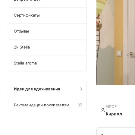
Сертификаты
Отзывы
2k Stella
Stella aroma
Идеи для вдохновения
3
Рекомендации покупателям
37
АВТОР
Кирилл