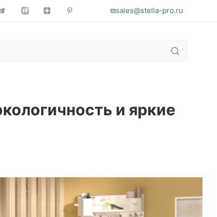
sales@stella-pro.ru
экологичность и яркие