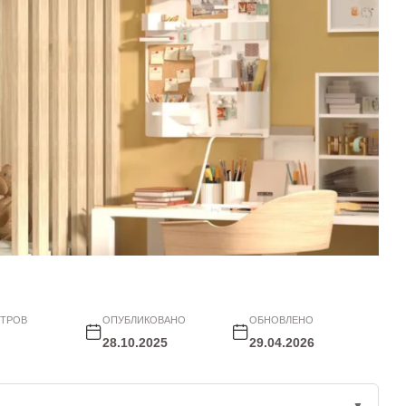
ТРОВ
ОПУБЛИКОВАНО
ОБНОВЛЕНО
28.10.2025
29.04.2026