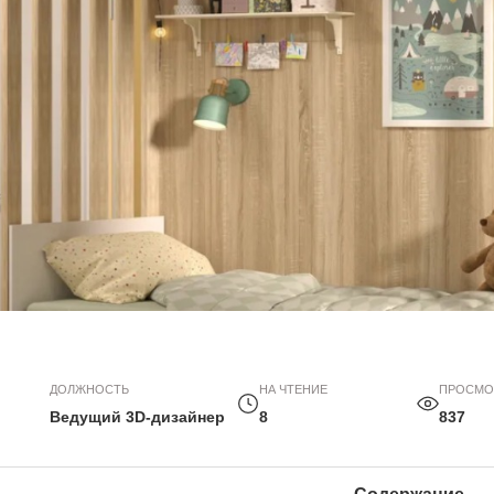
ДОЛЖНОСТЬ
НА ЧТЕНИЕ
ПРОСМО
Ведущий 3D-дизайнер
8
837