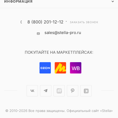
ИНФОРМАЦИЯ
8 (800) 201-12-12
ЗАКАЗАТЬ ЗВОНОК
sales@stella-pro.ru
ПОКУПАЙТЕ НА МАРКЕТПЛЕЙСАХ:
© 2010-2026 Все права защищены. Официальный сайт «Stella»