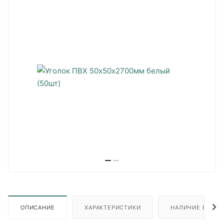
ОПИСАНИЕ
ХАРАКТЕРИСТИКИ
НАЛИЧИЕ В ПУН