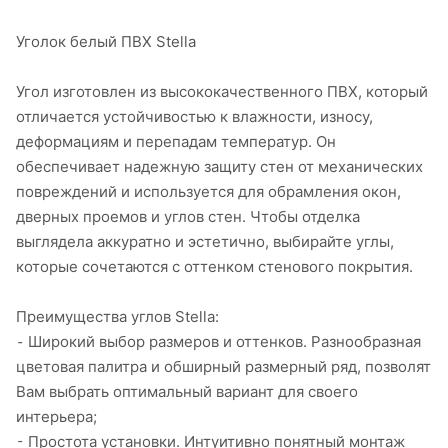
Уголок белый ПВХ Stella
Угол изготовлен из высококачественного ПВХ, который
отличается устойчивостью к влажности, износу,
деформациям и перепадам температур. Он
обеспечивает надежную защиту стен от механических
повреждений и используется для обрамления окон,
дверных проемов и углов стен. Чтобы отделка
выглядела аккуратно и эстетично, выбирайте углы,
которые сочетаются с оттенком стенового покрытия.
Преимущества углов Stella:
⁃ Широкий выбор размеров и оттенков. Разнообразная
цветовая палитра и обширный размерный ряд, позволят
Вам выбрать оптимальный вариант для своего
интерьера;
⁃ Простота установки. Интуитивно понятный монтаж