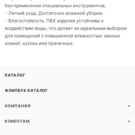
без применения специальных инструментов;
⁃ Легкий уход. Достаточно влажной уборки;
⁃ Влагостойкость. ПВХ изделия устойчивы к
воздействию воды, что делает их идеальным выбором
для помещений с повышенной влажностью: ванных
комнат, кухонь или прачечных.
КАТАЛОГ
ФЛИПБУК КАТАЛОГ
КОМПАНИЯ
КЛИЕНТАМ