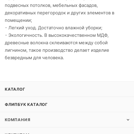
подвесных потолков, мебельных фасадов,
декоративных перегородок и других элементов в
помещении;
⁃ Легкий уход. Достаточно влажной уборки;
⁃ Экологичность. В высококачественном МДФ,
древесные волокна склеиваются между собой
лигнином, такое производство делает изделие
безвредным для человека.
КАТАЛОГ
ФЛИПБУК КАТАЛОГ
КОМПАНИЯ