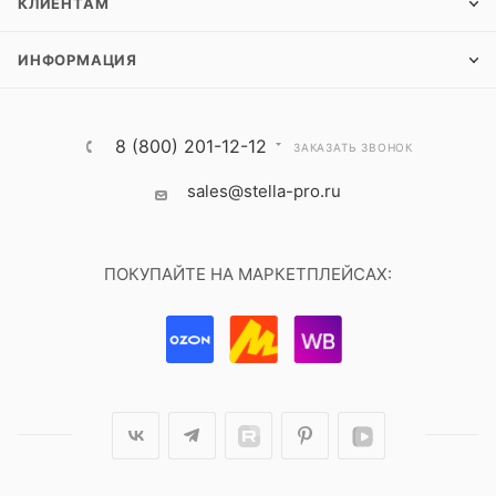
КЛИЕНТАМ
ИНФОРМАЦИЯ
8 (800) 201-12-12
ЗАКАЗАТЬ ЗВОНОК
sales@stella-pro.ru
ПОКУПАЙТЕ НА МАРКЕТПЛЕЙСАХ: