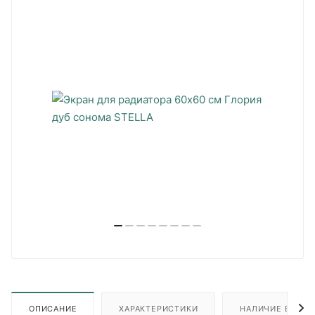
ОПИСАНИЕ
ХАРАКТЕРИСТИКИ
НАЛИЧИЕ В ПУН