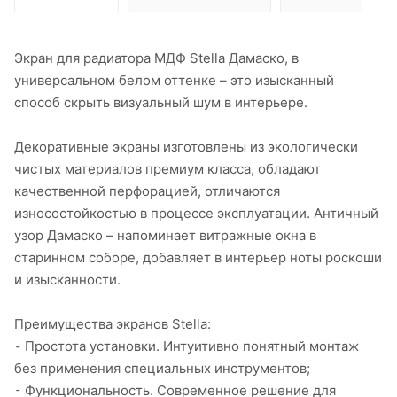
Экран для радиатора МДФ Stella Дамаско, в
универсальном белом оттенке – это изысканный
способ скрыть визуальный шум в интерьере.
Декоративные экраны изготовлены из экологически
чистых материалов премиум класса, обладают
качественной перфорацией, отличаются
износостойкостью в процессе эксплуатации. Античный
узор Дамаско – напоминает витражные окна в
старинном соборе, добавляет в интерьер ноты роскоши
и изысканности.
Преимущества экранов Stella:
⁃ Простота установки. Интуитивно понятный монтаж
без применения специальных инструментов;
⁃ Функциональность. Современное решение для