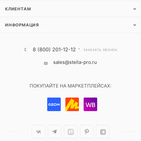
КЛИЕНТАМ
ИНФОРМАЦИЯ
8 (800) 201-12-12
ЗАКАЗАТЬ ЗВОНОК
sales@stella-pro.ru
ПОКУПАЙТЕ НА МАРКЕТПЛЕЙСАХ: