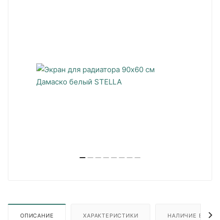
ОПИСАНИЕ
ХАРАКТЕРИСТИКИ
НАЛИЧИЕ В ПУН