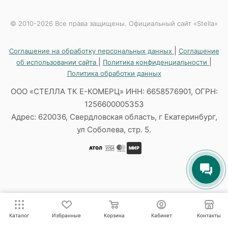
© 2010-2026 Все права защищены. Официальный сайт «Stella»
|
Соглашение на обработку персональных данных
Соглашение
|
|
об использовании сайта
Политика конфиденциальности
Политика обработки данных
ООО «СТЕЛЛА ТК Е-КОМЕРЦ» ИНН: 6658576901, ОГРН:
1256600005353
Адрес: 620036, Свердловская область, г Екатеринбург,
ул Соболева, стр. 5.
АТОЛ
МИР
Каталог
Избранные
Корзина
Кабинет
Контакты