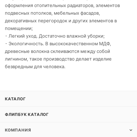
оформления отопительных радиаторов, элементов
подвесных потолков, мебельных фасадов,
декоративных перегородок и других элементов в
помещении;
⁃ Легкий уход. Достаточно влажной уборки;
⁃ Экологичность. В высококачественном МДФ,
древесные волокна склеиваются между собой
лигнином, такое производство делает изделие
безвредным для человека.
КАТАЛОГ
ФЛИПБУК КАТАЛОГ
КОМПАНИЯ