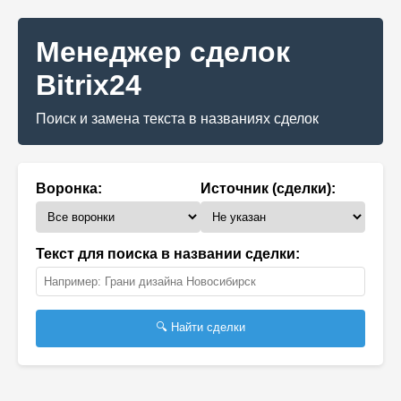
Менеджер сделок
Bitrix24
Поиск и замена текста в названиях сделок
Воронка:
Источник (сделки):
Текст для поиска в названии сделки:
🔍 Найти сделки