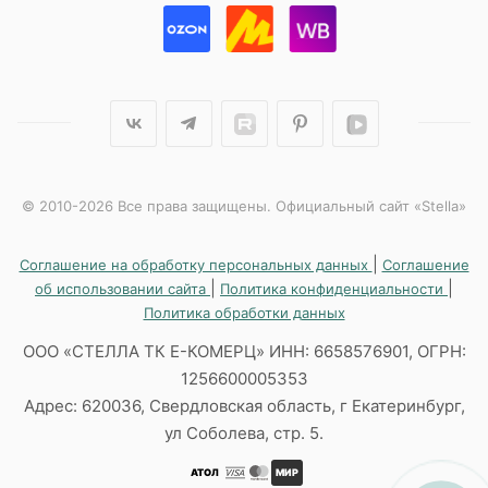
© 2010-2026 Все права защищены. Официальный сайт «Stella»
|
Соглашение на обработку персональных данных
Соглашение
|
|
об использовании сайта
Политика конфиденциальности
Политика обработки данных
ООО «СТЕЛЛА ТК Е-КОМЕРЦ» ИНН: 6658576901, ОГРН:
1256600005353
Адрес: 620036, Свердловская область, г Екатеринбург,
ул Соболева, стр. 5.
АТОЛ
МИР