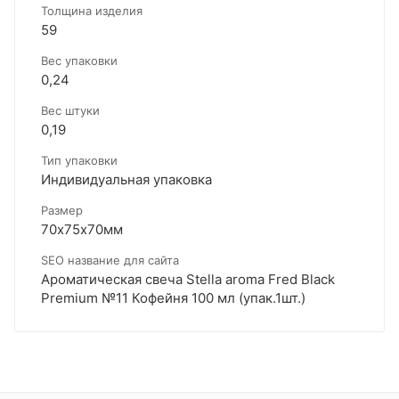
Толщина изделия
59
Вес упаковки
0,24
Вес штуки
0,19
Тип упаковки
Индивидуальная упаковка
Размер
70х75х70мм
SEO название для сайта
Ароматическая свеча Stella aroma Fred Black
Premium №11 Кофейня 100 мл (упак.1шт.)