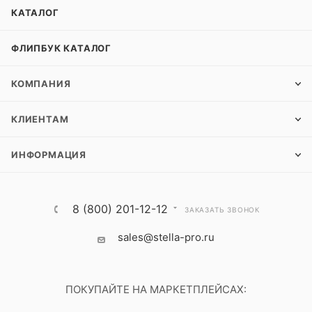
КАТАЛОГ
ФЛИПБУК КАТАЛОГ
КОМПАНИЯ
КЛИЕНТАМ
ИНФОРМАЦИЯ
8 (800) 201-12-12
ЗАКАЗАТЬ ЗВОНОК
sales@stella-pro.ru
ПОКУПАЙТЕ НА МАРКЕТПЛЕЙСАХ: