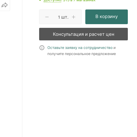
В корзину
шт.
Консультация и расчет цен
Оставьте заявку на сотрудничество
и
получите персональное предложение