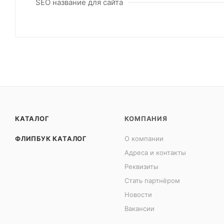
SEO название для сайта
КАТАЛОГ
КОМПАНИЯ
ФЛИПБУК КАТАЛОГ
О компании
Адреса и контакты
Реквизиты
Стать партнёром
Новости
Вакансии