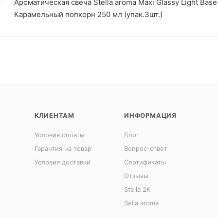
Ароматическая свеча Stella aroma Maxi Glassy Light Bas
Карамельный попкорн 250 мл (упак.3шт.)
КЛИЕНТАМ
ИНФОРМАЦИЯ
Условия оплаты
Блог
Гарантия на товар
Вопрос-ответ
Условия доставки
Сертификаты
Отзывы
Stella 2K
Sella aroma