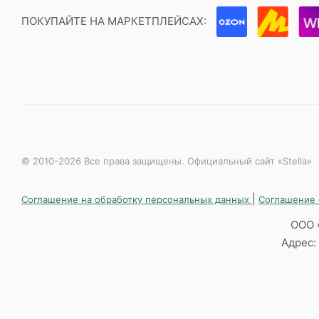
ПОКУПАЙТЕ НА МАРКЕТПЛЕЙСАХ:
© 2010-2026 Все права защищены. Официальный сайт «Stella»
|
Соглашение на обработку персональных данных
Соглашение 
ООО 
Адрес: 