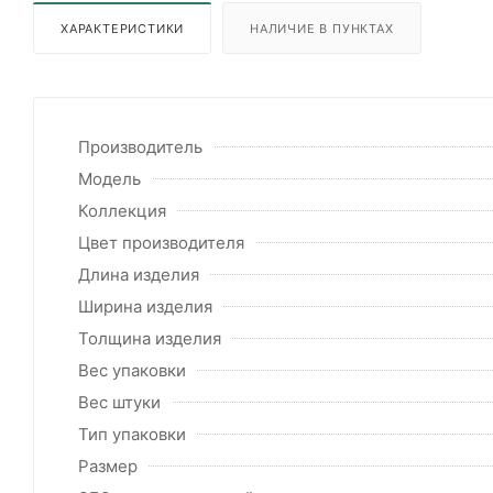
ХАРАКТЕРИСТИКИ
НАЛИЧИЕ В ПУНКТАХ
Производитель
Модель
Коллекция
Цвет производителя
Длина изделия
Ширина изделия
Толщина изделия
Вес упаковки
Вес штуки
Тип упаковки
Размер