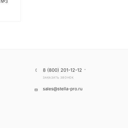
e №3
8 (800) 201-12-12
ЗАКАЗАТЬ ЗВОНОК
sales@stella-pro.ru