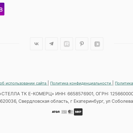
|
|
об использовании сайта
Политика конфиденциальности
Политика
«СТЕЛЛА ТК Е-КОМЕРЦ» ИНН: 6658576901, ОГРН: 12566000
620036, Свердловская область, г Екатеринбург, ул Соболева,
АТОЛ
МИР