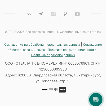
© 2010-2026 Все права защищены. Официальный сайт «Stella»
|
Соглашение на обработку персональных данных
Соглашение
|
|
об использовании сайта
Политика конфиденциальности
Политика обработки данных
ООО «СТЕЛЛА ТК Е-КОМЕРЦ» ИНН: 6658576901, ОГРН:
1256600005353
Адрес: 620036, Свердловская область, г Екатеринбург,
ул Соболева, стр. 5.
АТОЛ
МИР