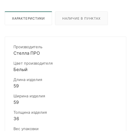
ХАРАКТЕРИСТИКИ
НАЛИЧИЕ В ПУНКТАХ
Производитель
Стелла ПРО
Цвет производителя
Белый
Длина изделия
59
Ширина изделия
59
Толщина изделия
36
Вес упаковки