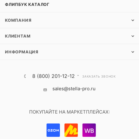
ФЛИПБУК КАТАЛОГ
КОМПАНИЯ
КЛИЕНТАМ
ИНФОРМАЦИЯ
8 (800) 201-12-12
ЗАКАЗАТЬ ЗВОНОК
sales@stella-pro.ru
ПОКУПАЙТЕ НА МАРКЕТПЛЕЙСАХ: