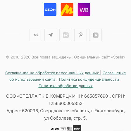
© 2010-2026 Все права защищены. Официальный сайт «Stella»
|
Соглашение на обработку персональных данных
Соглашение
|
|
об использовании сайта
Политика конфиденциальности
Политика обработки данных
ООО «СТЕЛЛА ТК Е-КОМЕРЦ» ИНН: 6658576901, ОГРН:
1256600005353
Адрес: 620036, Свердловская область, г Екатеринбург,
ул Соболева, стр. 5.
АТОЛ
МИР