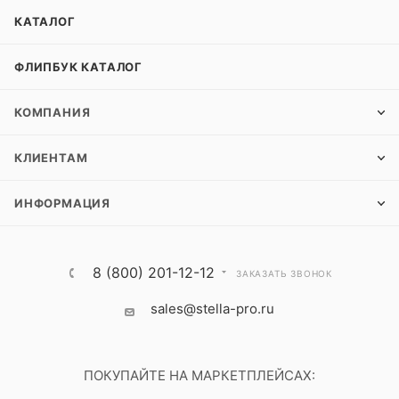
КАТАЛОГ
ФЛИПБУК КАТАЛОГ
КОМПАНИЯ
КЛИЕНТАМ
ИНФОРМАЦИЯ
8 (800) 201-12-12
ЗАКАЗАТЬ ЗВОНОК
sales@stella-pro.ru
ПОКУПАЙТЕ НА МАРКЕТПЛЕЙСАХ: