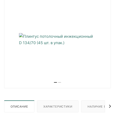
ОПИСАНИЕ
ХАРАКТЕРИСТИКИ
НАЛИЧИЕ В ПУН