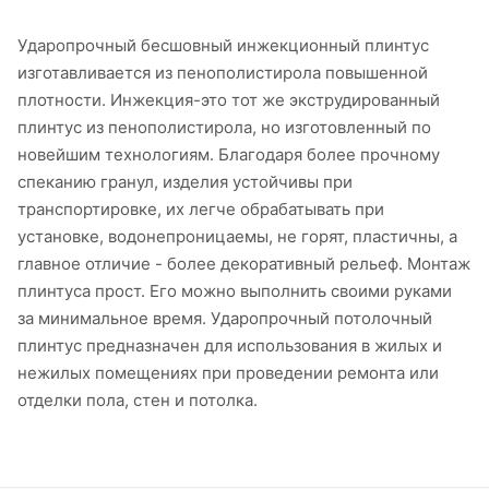
Ударопрочный бесшовный инжекционный плинтус
изготавливается из пенополистирола повышенной
плотности. Инжекция-это тот же экструдированный
плинтус из пенополистирола, но изготовленный по
новейшим технологиям. Благодаря более прочному
спеканию гранул, изделия устойчивы при
транспортировке, их легче обрабатывать при
установке, водонепроницаемы, не горят, пластичны, а
главное отличие - более декоративный рельеф. Монтаж
плинтуса прост. Его можно выполнить своими руками
за минимальное время. Ударопрочный потолочный
плинтус предназначен для использования в жилых и
нежилых помещениях при проведении ремонта или
отделки пола, стен и потолка.