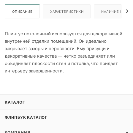
ОПИСАНИЕ
ХАРАКТЕРИСТИКИ
НАЛИЧИЕ В ПУН
Плинтус потолочный используется для декоративной
внутренней отделки помещений. Он идеально
закрывает зазоры и неровности. Ему присущи и
декоративные качества — четко разъединяет или
объединяет плоскости стен и потолка, что придает
интерьеру завершенности.
КАТАЛОГ
ФЛИПБУК КАТАЛОГ
КОМПАНИЯ