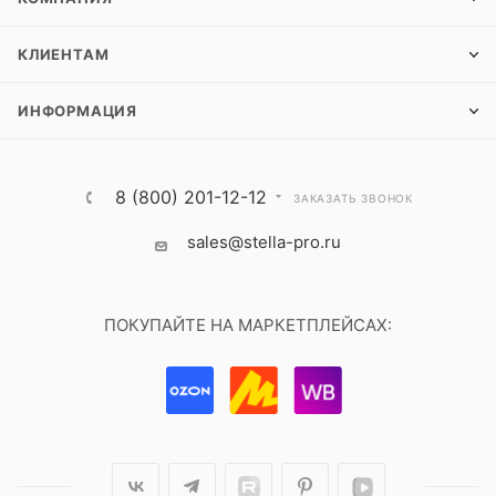
КЛИЕНТАМ
ИНФОРМАЦИЯ
8 (800) 201-12-12
ЗАКАЗАТЬ ЗВОНОК
sales@stella-pro.ru
ПОКУПАЙТЕ НА МАРКЕТПЛЕЙСАХ: