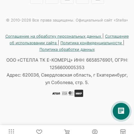
© 2010-2026 Все права защищены. Официальный сайт «Stella»
|
Соглашение на обработку персональных данных
Соглашение
|
|
об использовании сайта
Политика конфиденциальности
Политика обработки данных
ООО «СТЕЛЛА ТК Е-КОМЕРЦ» ИНН: 6658576901, ОГРН:
1256600005353
Адрес: 620036, Свердловская область, г Екатеринбург,
ул Соболева, стр. 5.
АТОЛ
МИР