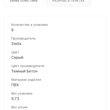
ХАРАКТЕРИСТИКИ
НАЛИЧИЕ В ПУНКТАХ
Количество в упаковке
6
Производитель
Stella
Цвет
Серый
Цвет производителя
Темный Бетон
Материал изделия
ПВХ
Вес упаковки
9,73
Вес штуки