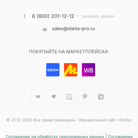
8 (800) 201-12-12
ЗАКАЗАТЬ ЗВОНОК
sales@stella-pro.ru
ПОКУПАЙТЕ НА МАРКЕТПЛЕЙСАХ:
© 2010-2026 Все права защищены. Официальный сайт «Stella»
|
Соглашение на обработку персональных данных
Соглашение