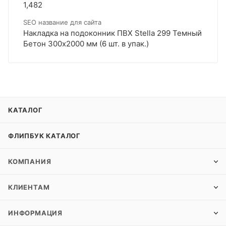
1,482
SEO название для сайта
Накладка на подоконник ПВХ Stella 299 Темный
Бетон 300х2000 мм (6 шт. в упак.)
КАТАЛОГ
ФЛИПБУК КАТАЛОГ
КОМПАНИЯ
КЛИЕНТАМ
ИНФОРМАЦИЯ