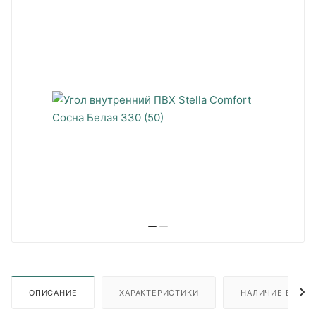
ОПИСАНИЕ
ХАРАКТЕРИСТИКИ
НАЛИЧИЕ В ПУН