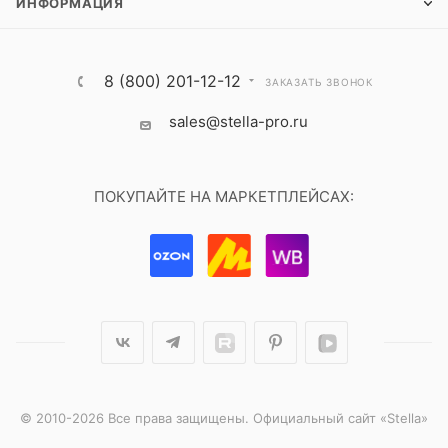
ИНФОРМАЦИЯ
8 (800) 201-12-12
ЗАКАЗАТЬ ЗВОНОК
sales@stella-pro.ru
ПОКУПАЙТЕ НА МАРКЕТПЛЕЙСАХ:
© 2010-2026 Все права защищены. Официальный сайт «Stella»