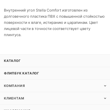
Внутренний угол Stella Comfort изготовлен из
долговечного пластика ПВХ с повышенной стойкостью
поверхности к влаге, истиранию и царапинам. Цвет
лицевой части в точности соответствует цвету
плинтуса.
КАТАЛОГ
ФЛИПБУК КАТАЛОГ
КОМПАНИЯ
КЛИЕНТАМ