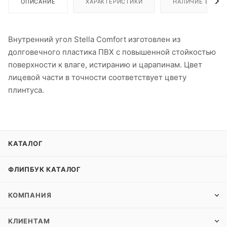
ОПИСАНИЕ
ХАРАКТЕРИСТИКИ
НАЛИЧИЕ В ПУН
Внутренний угол Stella Comfort изготовлен из
долговечного пластика ПВХ с повышенной стойкостью
поверхности к влаге, истиранию и царапинам. Цвет
лицевой части в точности соответствует цвету
плинтуса.
КАТАЛОГ
ФЛИПБУК КАТАЛОГ
КОМПАНИЯ
КЛИЕНТАМ