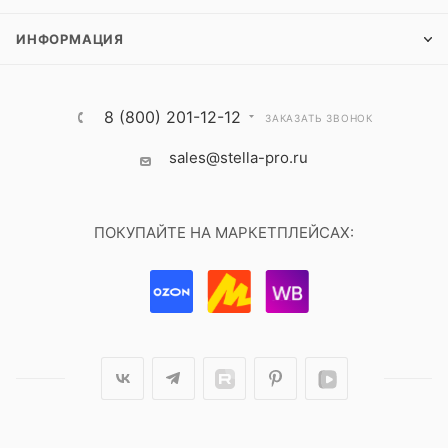
ИНФОРМАЦИЯ
8 (800) 201-12-12
ЗАКАЗАТЬ ЗВОНОК
sales@stella-pro.ru
ПОКУПАЙТЕ НА МАРКЕТПЛЕЙСАХ: