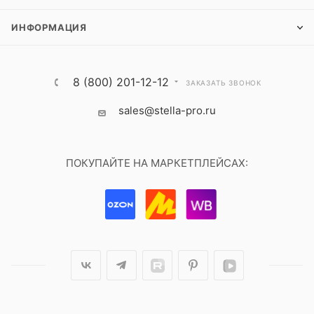
ИНФОРМАЦИЯ
8 (800) 201-12-12
ЗАКАЗАТЬ ЗВОНОК
sales@stella-pro.ru
ПОКУПАЙТЕ НА МАРКЕТПЛЕЙСАХ: