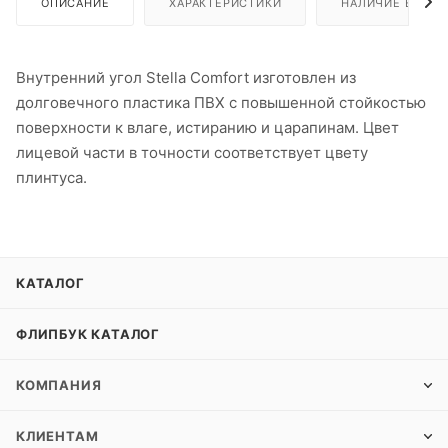
ОПИСАНИЕ
ХАРАКТЕРИСТИКИ
НАЛИЧИЕ В ПУН
Внутренний угол Stella Comfort изготовлен из
долговечного пластика ПВХ с повышенной стойкостью
поверхности к влаге, истиранию и царапинам. Цвет
лицевой части в точности соответствует цвету
плинтуса.
КАТАЛОГ
ФЛИПБУК КАТАЛОГ
КОМПАНИЯ
КЛИЕНТАМ