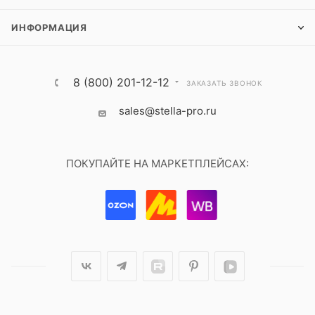
ИНФОРМАЦИЯ
8 (800) 201-12-12
ЗАКАЗАТЬ ЗВОНОК
sales@stella-pro.ru
ПОКУПАЙТЕ НА МАРКЕТПЛЕЙСАХ: