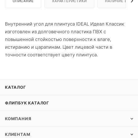
ОПИСАНИЕ
ХАРАКТЕРИСТИКИ
НАЛИЧИЕ В ПУН
Внутренний угол для плинтуса IDEAL Идеал Классик
изготовлен из долговечного пластика ПВХ с
повышенной стойкостью поверхности к влаге,
истиранию и царапинам. Цвет лицевой части в
точности соответствует цвету плинтуса.
КАТАЛОГ
ФЛИПБУК КАТАЛОГ
КОМПАНИЯ
КЛИЕНТАМ