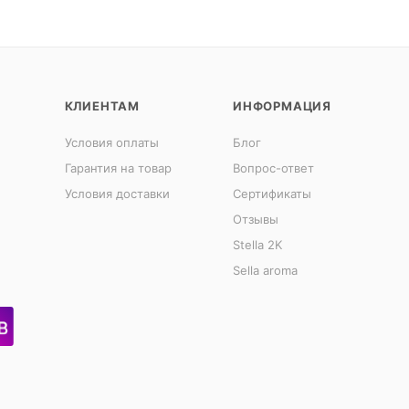
КЛИЕНТАМ
ИНФОРМАЦИЯ
Условия оплаты
Блог
Гарантия на товар
Вопрос-ответ
Условия доставки
Сертификаты
Отзывы
Stella 2K
Sella aroma