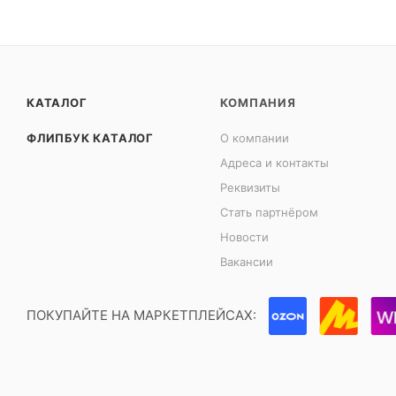
КАТАЛОГ
КОМПАНИЯ
ФЛИПБУК КАТАЛОГ
О компании
Адреса и контакты
Реквизиты
Стать партнёром
Новости
Вакансии
ПОКУПАЙТЕ НА МАРКЕТПЛЕЙСАХ: