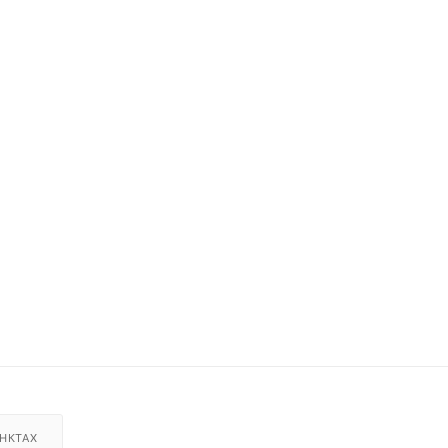
НКТАХ