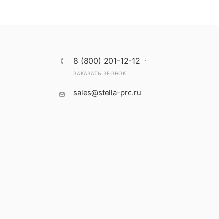
8 (800) 201-12-12
ЗАКАЗАТЬ ЗВОНОК
sales@stella-pro.ru