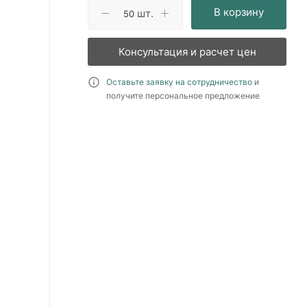
В корзину
шт.
Консультация и расчет цен
Оставьте заявку на сотрудничество
и
получите персональное предложение