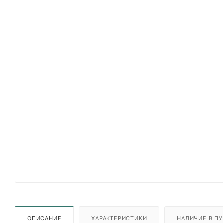
ОПИСАНИЕ
ХАРАКТЕРИСТИКИ
НАЛИЧИЕ В ПУ