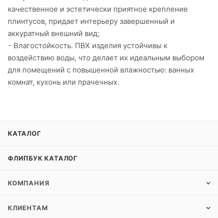
качественное и эстетически приятное крепление
плинтусов, придает интерьеру завершенный и
аккуратный внешний вид;
⁃ Влагостойкость. ПВХ изделия устойчивы к
воздействию воды, что делает их идеальным выбором
для помещений с повышенной влажностью: ванных
комнат, кухонь или прачечных.
КАТАЛОГ
ФЛИПБУК КАТАЛОГ
КОМПАНИЯ
КЛИЕНТАМ