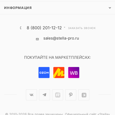
ИНФОРМАЦИЯ
8 (800) 201-12-12
ЗАКАЗАТЬ ЗВОНОК
sales@stella-pro.ru
ПОКУПАЙТЕ НА МАРКЕТПЛЕЙСАХ:
© 2010-2026 Все права защищены. Официальный сайт «Stella»