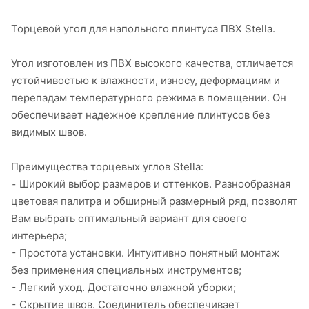
Торцевой угол для напольного плинтуса ПВХ Stella.
Угол изготовлен из ПВХ высокого качества, отличается
устойчивостью к влажности, износу, деформациям и
перепадам температурного режима в помещении. Он
обеспечивает надежное крепление плинтусов без
видимых швов.
Преимущества торцевых углов Stella:
⁃ Широкий выбор размеров и оттенков. Разнообразная
цветовая палитра и обширный размерный ряд, позволят
Вам выбрать оптимальный вариант для своего
интерьера;
⁃ Простота установки. Интуитивно понятный монтаж
без применения специальных инструментов;
⁃ Легкий уход. Достаточно влажной уборки;
⁃ Скрытие швов. Соединитель обеспечивает