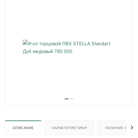
ОПИСАНИЕ
ХАРАКТЕРИСТИКИ
НАЛИЧИЕ В ПУН