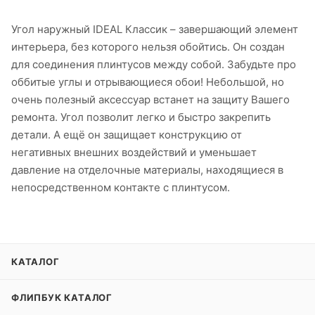
Угол наружный IDEAL Классик – завершающий элемент
интерьера, без которого нельзя обойтись. Он создан
для соединения плинтусов между собой. Забудьте про
оббитые углы и отрывающиеся обои! Небольшой, но
очень полезный аксессуар встанет на защиту Вашего
ремонта. Угол позволит легко и быстро закрепить
детали. А ещё он защищает конструкцию от
негативных внешних воздействий и уменьшает
давление на отделочные материалы, находящиеся в
непосредственном контакте с плинтусом.
КАТАЛОГ
ФЛИПБУК КАТАЛОГ