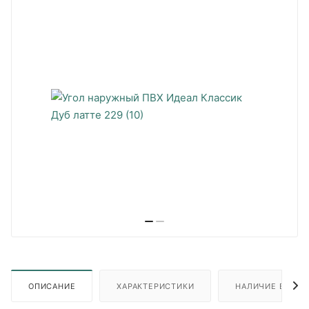
ОПИСАНИЕ
ХАРАКТЕРИСТИКИ
НАЛИЧИЕ В ПУН