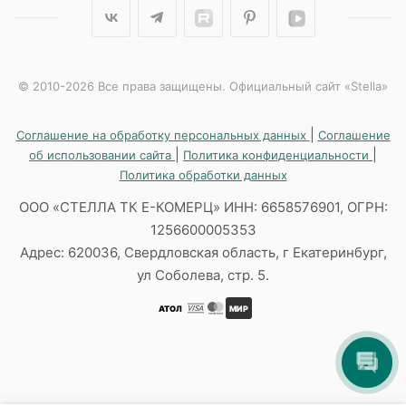
© 2010-2026 Все права защищены. Официальный сайт «Stella»
|
Соглашение на обработку персональных данных
Соглашение
|
|
об использовании сайта
Политика конфиденциальности
Политика обработки данных
ООО «СТЕЛЛА ТК Е-КОМЕРЦ» ИНН: 6658576901, ОГРН:
1256600005353
Адрес: 620036, Свердловская область, г Екатеринбург,
ул Соболева, стр. 5.
АТОЛ
МИР