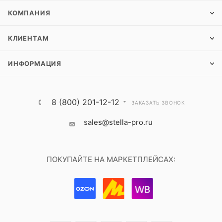
КОМПАНИЯ
КЛИЕНТАМ
ИНФОРМАЦИЯ
8 (800) 201-12-12
ЗАКАЗАТЬ ЗВОНОК
sales@stella-pro.ru
ПОКУПАЙТЕ НА МАРКЕТПЛЕЙСАХ: