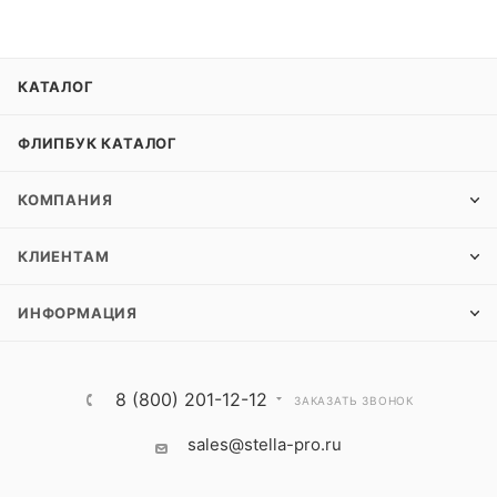
КАТАЛОГ
ФЛИПБУК КАТАЛОГ
КОМПАНИЯ
КЛИЕНТАМ
ИНФОРМАЦИЯ
8 (800) 201-12-12
ЗАКАЗАТЬ ЗВОНОК
sales@stella-pro.ru