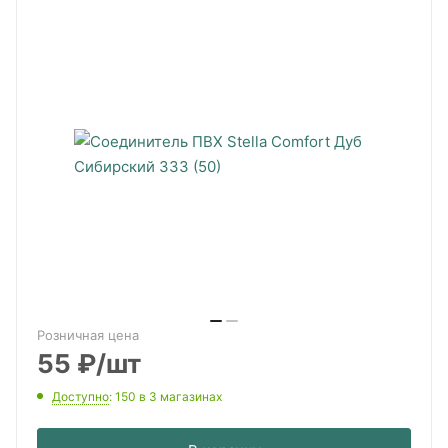
Розничная цена
55
₽
/шт
Доступно
: 150
в 3 магазинах