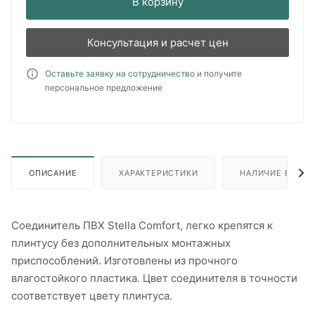
В корзину
Консультация и расчет цен
Оставьте заявку на сотрудничество
и получите
персональное предложение
ОПИСАНИЕ
ХАРАКТЕРИСТИКИ
НАЛИЧИЕ В ПУН
Соединитель ПВХ Stella Comfort, легко крепятся к
плинтусу без дополнительных монтажных
приспособлений. Изготовлены из прочного
влагостойкого пластика. Цвет соединителя в точности
соответствует цвету плинтуса.