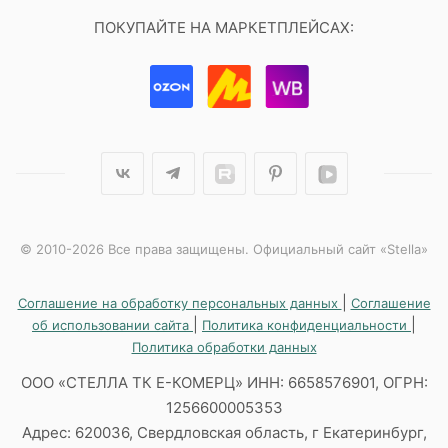
ПОКУПАЙТЕ НА МАРКЕТПЛЕЙСАХ:
© 2010-2026 Все права защищены. Официальный сайт «Stella»
|
Соглашение на обработку персональных данных
Соглашение
|
|
об использовании сайта
Политика конфиденциальности
Политика обработки данных
ООО «СТЕЛЛА ТК Е-КОМЕРЦ» ИНН: 6658576901, ОГРН:
1256600005353
Адрес: 620036, Свердловская область, г Екатеринбург,