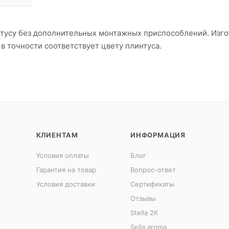
интусу без дополнительных монтажных приспособлений. Изг
 в точности соответствует цвету плинтуса.
КЛИЕНТАМ
ИНФОРМАЦИЯ
Условия оплаты
Блог
Гарантия на товар
Вопрос-ответ
Условия доставки
Сертификаты
Отзывы
Stella 2K
Sella aroma