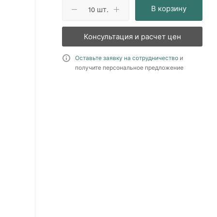
В корзину
шт.
Консультация и расчет цен
Оставьте заявку на сотрудничество
и
получите персональное предложение