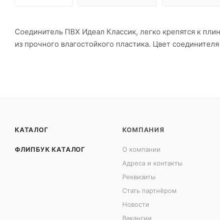
Соединитель ПВХ Идеал Классик, легко крепятся к пл
из прочного влагостойкого пластика. Цвет соединителя
КАТАЛОГ
КОМПАНИЯ
ФЛИПБУК КАТАЛОГ
О компании
Адреса и контакты
Реквизиты
Стать партнёром
Новости
Вакансии