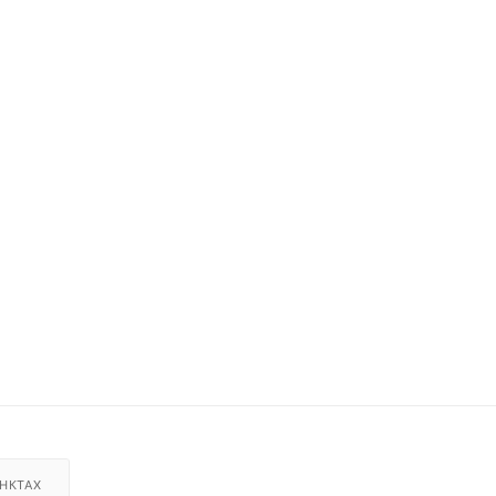
НКТАХ