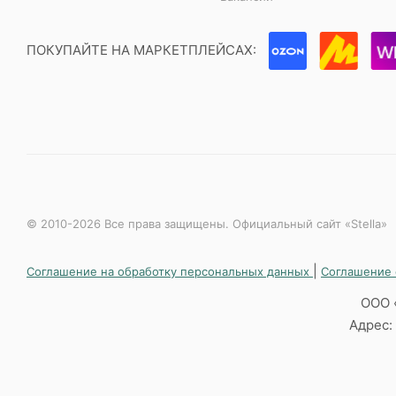
ПОКУПАЙТЕ НА МАРКЕТПЛЕЙСАХ:
© 2010-2026 Все права защищены. Официальный сайт «Stella»
|
Соглашение на обработку персональных данных
Соглашение 
ООО 
Адрес: 