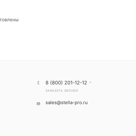
отовлены
8 (800) 201-12-12
ЗАКАЗАТЬ ЗВОНОК
sales@stella-pro.ru