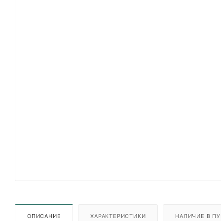
ОПИСАНИЕ
ХАРАКТЕРИСТИКИ
НАЛИЧИЕ В ПУ