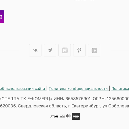
|
|
об использовании сайта
Политика конфиденциальности
Политика
«СТЕЛЛА ТК Е-КОМЕРЦ» ИНН: 6658576901, ОГРН: 12566000
620036, Свердловская область, г Екатеринбург, ул Соболева,
АТОЛ
МИР