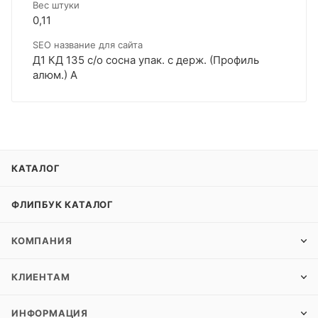
Вес штуки
0,11
SEO название для сайта
Д1 КД 135 с/о сосна упак. с держ. (Профиль
алюм.) А
КАТАЛОГ
ФЛИПБУК КАТАЛОГ
КОМПАНИЯ
КЛИЕНТАМ
ИНФОРМАЦИЯ