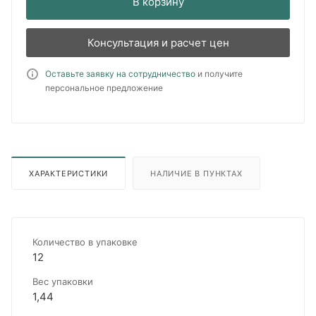
В корзину
Консультация и расчет цен
Оставьте заявку на сотрудничество
и получите
персональное предложение
ХАРАКТЕРИСТИКИ
НАЛИЧИЕ В ПУНКТАХ
Количество в упаковке
12
Вес упаковки
1,44