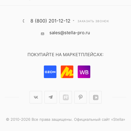
8 (800) 201-12-12
ЗАКАЗАТЬ ЗВОНОК
sales@stella-pro.ru
ПОКУПАЙТЕ НА МАРКЕТПЛЕЙСАХ:
© 2010-2026 Все права защищены. Официальный сайт «Stella»