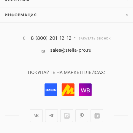
ИНФОРМАЦИЯ
8 (800) 201-12-12
ЗАКАЗАТЬ ЗВОНОК
sales@stella-pro.ru
ПОКУПАЙТЕ НА МАРКЕТПЛЕЙСАХ: