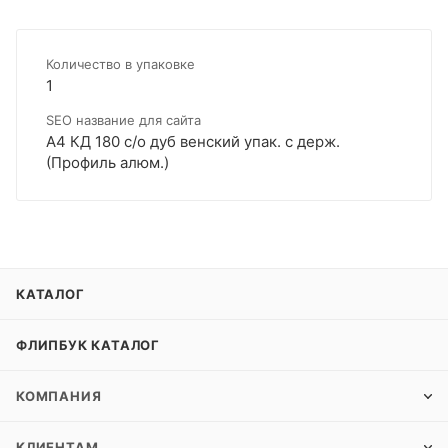
Количество в упаковке
1
SEO название для сайта
А4 КД 180 с/о дуб венский упак. с держ.
(Профиль алюм.)
КАТАЛОГ
ФЛИПБУК КАТАЛОГ
КОМПАНИЯ
КЛИЕНТАМ