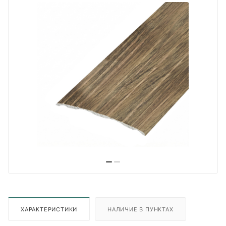
ХАРАКТЕРИСТИКИ
НАЛИЧИЕ В ПУНКТАХ