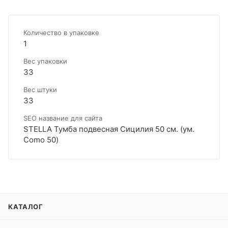
Количество в упаковке
1
Вес упаковки
33
Вес штуки
33
SEO название для сайта
STELLA Тумба подвесная Сицилия 50 см. (ум.
Como 50)
КАТАЛОГ