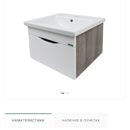
ХАРАКТЕРИСТИКИ
НАЛИЧИЕ В ПУНКТАХ