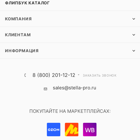
ФЛИПБУК КАТАЛОГ
КОМПАНИЯ
КЛИЕНТАМ
ИНФОРМАЦИЯ
8 (800) 201-12-12
ЗАКАЗАТЬ ЗВОНОК
sales@stella-pro.ru
ПОКУПАЙТЕ НА МАРКЕТПЛЕЙСАХ: