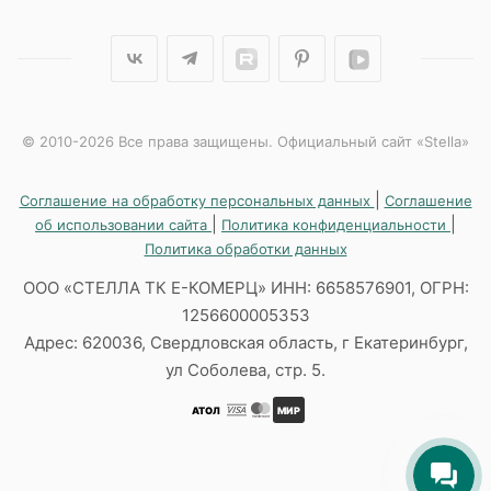
© 2010-2026 Все права защищены. Официальный сайт «Stella»
|
Соглашение на обработку персональных данных
Соглашение
|
|
об использовании сайта
Политика конфиденциальности
Политика обработки данных
ООО «СТЕЛЛА ТК Е-КОМЕРЦ» ИНН: 6658576901, ОГРН:
1256600005353
Адрес: 620036, Свердловская область, г Екатеринбург,
ул Соболева, стр. 5.
АТОЛ
МИР