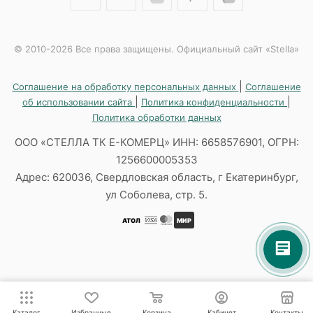
© 2010-2026 Все права защищены. Официальный сайт «Stella»
|
Соглашение на обработку персональных данных
Соглашение
|
|
об использовании сайта
Политика конфиденциальности
Политика обработки данных
ООО «СТЕЛЛА ТК Е-КОМЕРЦ» ИНН: 6658576901, ОГРН:
1256600005353
Адрес: 620036, Свердловская область, г Екатеринбург,
ул Соболева, стр. 5.
АТОЛ
МИР
Каталог
Избранные
Корзина
Кабинет
Контакты