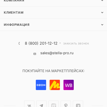
КОМПАНИЯ
КЛИЕНТАМ
ИНФОРМАЦИЯ
8 (800) 201-12-12
ЗАКАЗАТЬ ЗВОНОК
sales@stella-pro.ru
ПОКУПАЙТЕ НА МАРКЕТПЛЕЙСАХ: