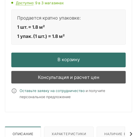
Доступно
: 9
в 3 магазинах
Продается кратно упаковке:
1 шт. = 1.8 м²
1 упак. (1 шт.) = 1.8 м²
В корзину
Консультация и расчет цен
Оставьте заявку на сотрудничество
и получите
персональное предложение
ОПИСАНИЕ
ХАРАКТЕРИСТИКИ
НАЛИЧИЕ В ПУН