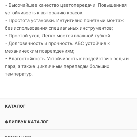
⁃ Высочайшее качество цветопередачи. Повышенная
устойчивость к выгоранию красок.
⁃ Простота установки. Интуитивно понятный монтаж
без использования специальных инструментов;
⁃ Простой уход. Легко моется влажной губкой.
⁃ Долговечность и прочность. АБС устойчив к
механическим повреждениям;
⁃ Влагостойкость. Устойчивость к воздействию воды и
пара, а также цикличным перепадам больших
температур.
КАТАЛОГ
ФЛИПБУК КАТАЛОГ