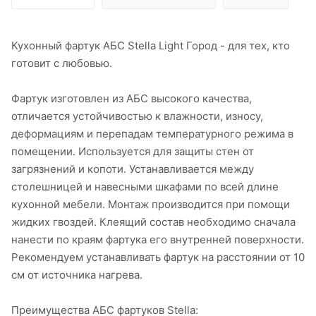
Кухонный фартук АБС Stella Light Город - для тех, кто
готовит с любовью.
Фартук изготовлен из АБС высокого качества,
отличается устойчивостью к влажности, износу,
деформациям и перепадам температурного режима в
помещении. Используется для защиты стен от
загрязнений и копоти. Устанавливается между
столешницей и навесными шкафами по всей длине
кухонной мебели. Монтаж производится при помощи
жидких гвоздей. Клеящий состав необходимо сначала
нанести по краям фартука его внутренней поверхности.
Рекомендуем устанавливать фартук на расстоянии от 10
см от источника нагрева.
Преимущества АБС фартуков Stella: