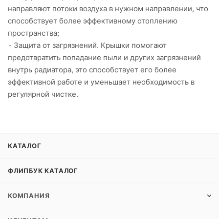
направляют потоки воздуха в нужном направлении, что
способствует более эффективному отоплению
пространства;
⁃ Защита от загрязнений. Крышки помогают
предотвратить попадание пыли и других загрязнений
внутрь радиатора, это способствует его более
эффективной работе и уменьшает необходимость в
регулярной чистке.
КАТАЛОГ
ФЛИПБУК КАТАЛОГ
КОМПАНИЯ