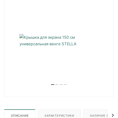
ОПИСАНИЕ
ХАРАКТЕРИСТИКИ
НАЛИЧИЕ В ПУН