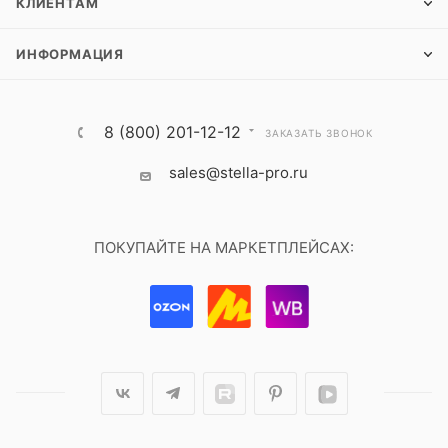
КЛИЕНТАМ
ИНФОРМАЦИЯ
8 (800) 201-12-12
ЗАКАЗАТЬ ЗВОНОК
sales@stella-pro.ru
ПОКУПАЙТЕ НА МАРКЕТПЛЕЙСАХ: