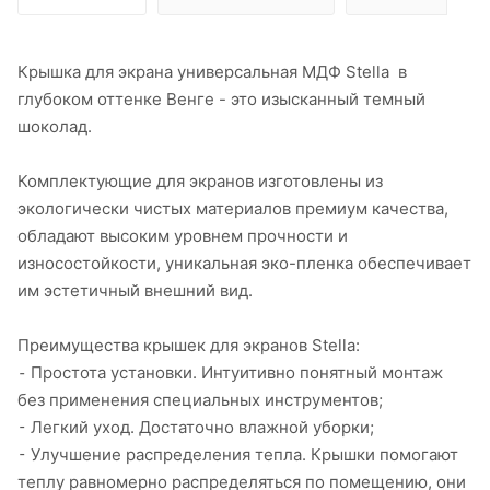
Крышка для экрана универсальная МДФ Stella в
глубоком оттенке Венге - это изысканный темный
шоколад.
Комплектующие для экранов изготовлены из
экологически чистых материалов премиум качества,
обладают высоким уровнем прочности и
износостойкости, уникальная эко-пленка обеспечивает
им эстетичный внешний вид.
Преимущества крышек для экранов Stella:
⁃ Простота установки. Интуитивно понятный монтаж
без применения специальных инструментов;
⁃ Легкий уход. Достаточно влажной уборки;
⁃ Улучшение распределения тепла. Крышки помогают
теплу равномерно распределяться по помещению, они