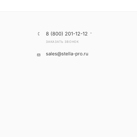
8 (800) 201-12-12
ЗАКАЗАТЬ ЗВОНОК
sales@stella-pro.ru