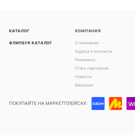
КАТАЛОГ
КОМПАНИЯ
ФЛИПБУК КАТАЛОГ
О компании
Адреса и контакты
Реквизиты
Стать партнёром
Новости
Вакансии
ПОКУПАЙТЕ НА МАРКЕТПЛЕЙСАХ: