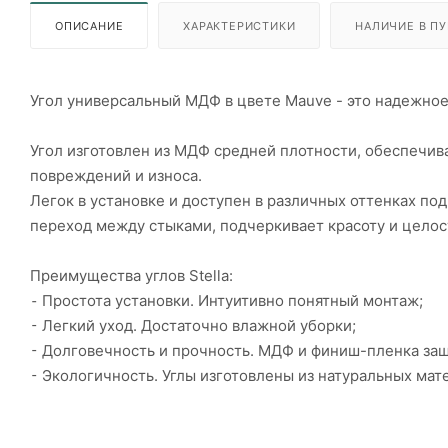
ОПИСАНИЕ
ХАРАКТЕРИСТИКИ
НАЛИЧИЕ В ПУ
Угол универсальный МДФ в цвете Mauve - это надежное
Угол изготовлен из МДФ средней плотности, обеспечив
повреждений и износа.
Легок в установке и доступен в различных оттенках под
переход между стыками, подчеркивает красоту и целос
Преимущества углов Stella:
⁃ Простота установки. Интуитивно понятный монтаж;
⁃ Легкий уход. Достаточно влажной уборки;
⁃ Долговечность и прочность. МДФ и финиш-пленка защ
⁃ Экологичность. Углы изготовлены из натуральных мате