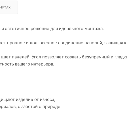
НКТАХ
 и эстетичное решение для идеального монтажа.
ает прочное и долговечное соединение панелей, защищая к
 цвет панелей. Угол позволяет создать безупречный и гладк
тность вашего интерьера.
ищают изделие от износа;
риалов, с заботой о природе.