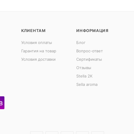
КЛИЕНТАМ
ИНФОРМАЦИЯ
Условия оплаты
Блог
Гарантия на товар
Вопрос-ответ
Условия доставки
Сертификаты
Отзывы
Stella 2K
Sella aroma