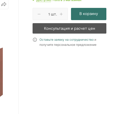
В корзину
шт.
Консультация и расчет цен
Оставьте заявку на сотрудничество
и
получите персональное предложение