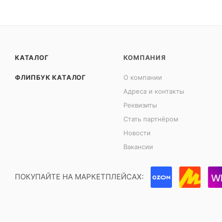
КАТАЛОГ
КОМПАНИЯ
ФЛИПБУК КАТАЛОГ
О компании
Адреса и контакты
Реквизиты
Стать партнёром
Новости
Вакансии
ПОКУПАЙТЕ НА МАРКЕТПЛЕЙСАХ: