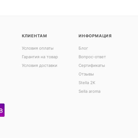
КЛИЕНТАМ
ИНФОРМАЦИЯ
Условия оплаты
Блог
Гарантия на товар
Вопрос-ответ
Условия доставки
Сертификаты
Отзывы
Stella 2K
Sella aroma