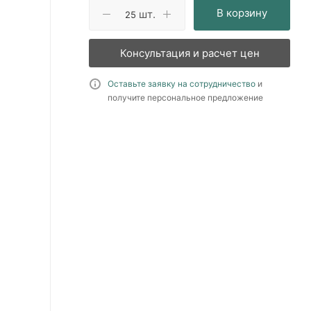
В корзину
шт.
Консультация и расчет цен
Оставьте заявку на сотрудничество
и
получите персональное предложение