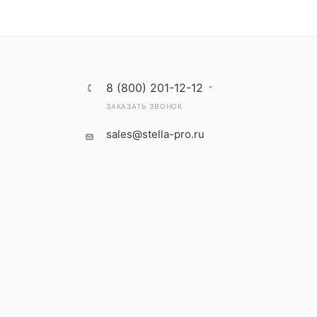
8 (800) 201-12-12
ЗАКАЗАТЬ ЗВОНОК
sales@stella-pro.ru