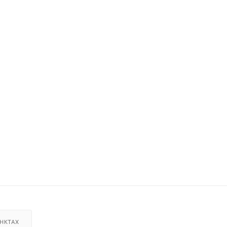
НКТАХ