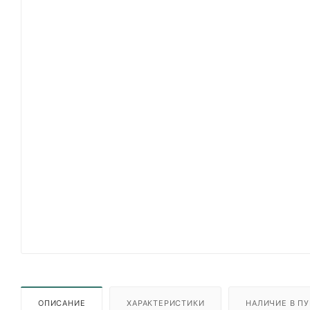
ОПИСАНИЕ
ХАРАКТЕРИСТИКИ
НАЛИЧИЕ В ПУ