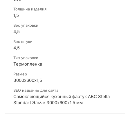
Толщина изделия
1,5
Вес упаковки
4,5
Вес штуки
4,5
Тип упаковки
Термопленка
Размер
3000х600х1,5
SEO название для сайта
Самоклеющийся кухонный фартук АБС Stella
Standart Эльче 3000х600х1,5 мм