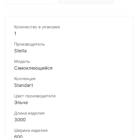
Количество в упаковке
1
Производитель
Stella
Модель
Самоклеющийся
Коллекция
Standart
Цвет производителя
Эльче
Длина изделия
3000
Ширина изделия
600