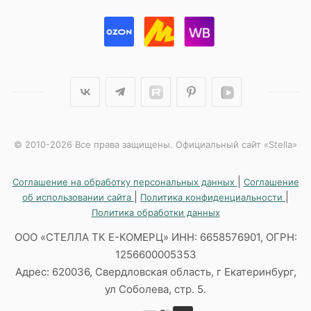
© 2010-2026 Все права защищены. Официальный сайт «Stella»
|
Соглашение на обработку персональных данных
Соглашение
|
|
об использовании сайта
Политика конфиденциальности
Политика обработки данных
ООО «СТЕЛЛА ТК Е-КОМЕРЦ» ИНН: 6658576901, ОГРН:
1256600005353
Адрес: 620036, Свердловская область, г Екатеринбург,
ул Соболева, стр. 5.