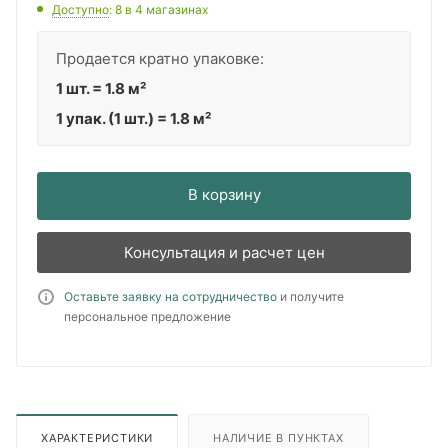
Доступно
: 8
в 4 магазинах
Продается кратно упаковке:
1 шт. = 1.8 м²
1 упак. (1 шт.) = 1.8 м²
В корзину
Консультация и расчет цен
Оставьте заявку на сотрудничество
и получите
персональное предложение
ХАРАКТЕРИСТИКИ
НАЛИЧИЕ В ПУНКТАХ