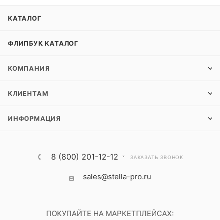
КАТАЛОГ
ФЛИПБУК КАТАЛОГ
КОМПАНИЯ
КЛИЕНТАМ
ИНФОРМАЦИЯ
8 (800) 201-12-12
ЗАКАЗАТЬ ЗВОНОК
sales@stella-pro.ru
ПОКУПАЙТЕ НА МАРКЕТПЛЕЙСАХ: