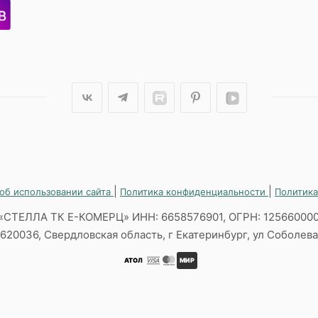
|
|
об использовании сайта
Политика конфиденциальности
Политика
«СТЕЛЛА ТК Е-КОМЕРЦ» ИНН: 6658576901, ОГРН: 12566000
620036, Свердловская область, г Екатеринбург, ул Соболева,
АТОЛ
МИР