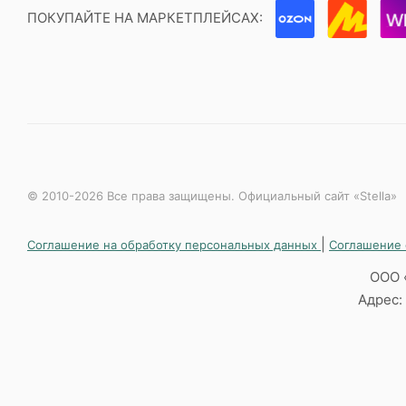
ПОКУПАЙТЕ НА МАРКЕТПЛЕЙСАХ:
© 2010-2026 Все права защищены. Официальный сайт «Stella»
|
Соглашение на обработку персональных данных
Соглашение 
ООО 
Адрес: 