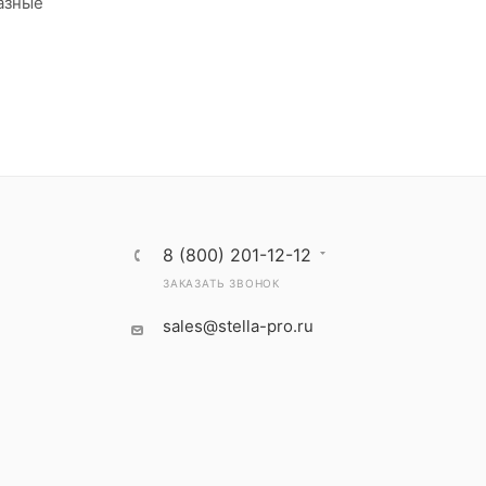
азные
8 (800) 201-12-12
ЗАКАЗАТЬ ЗВОНОК
sales@stella-pro.ru