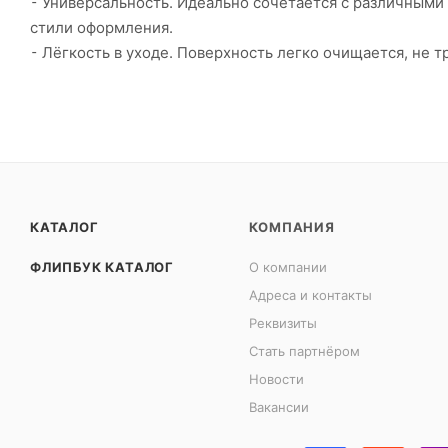
⁃ Универсальность. Идеально сочетается с различными
стили оформления.
⁃ Лёгкость в уходе. Поверхность легко очищается, не 
КАТАЛОГ
КОМПАНИЯ
ФЛИПБУК КАТАЛОГ
О компании
Адреса и контакты
Реквизиты
Стать партнёром
Новости
Вакансии