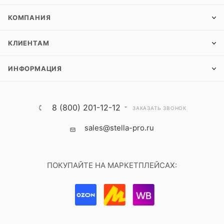
КОМПАНИЯ
КЛИЕНТАМ
ИНФОРМАЦИЯ
8 (800) 201-12-12
ЗАКАЗАТЬ ЗВОНОК
sales@stella-pro.ru
ПОКУПАЙТЕ НА МАРКЕТПЛЕЙСАХ: