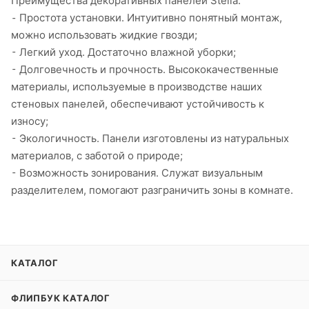
Преимущества декоративных панелей Stella:
⁃ Простота установки. Интуитивно понятный монтаж,
можно использовать жидкие гвозди;
⁃ Легкий уход. Достаточно влажной уборки;
⁃ Долговечность и прочность. Высококачественные
материалы, используемые в производстве наших
стеновых панелей, обеспечивают устойчивость к
износу;
⁃ Экологичность. Панели изготовлены из натуральных
материалов, с заботой о природе;
⁃ Возможность зонирования. Служат визуальным
разделителем, помогают разграничить зоны в комнате.
КАТАЛОГ
ФЛИПБУК КАТАЛОГ