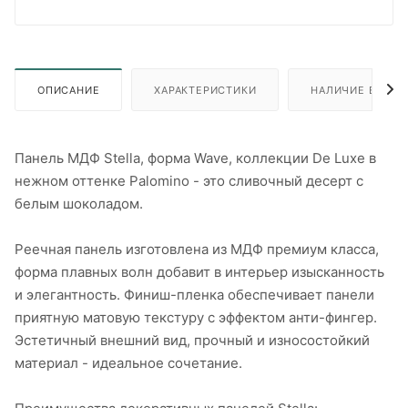
ОПИСАНИЕ
ХАРАКТЕРИСТИКИ
НАЛИЧИЕ В ПУН
Панель МДФ Stella, форма Wave, коллекции De Luxe в
нежном оттенке Palomino - это сливочный десерт с
белым шоколадом.
Реечная панель изготовлена из МДФ премиум класса,
форма плавных волн добавит в интерьер изысканность
и элегантность. Финиш-пленка обеспечивает панели
приятную матовую текстуру с эффектом анти-фингер.
Эстетичный внешний вид, прочный и износостойкий
материал - идеальное сочетание.