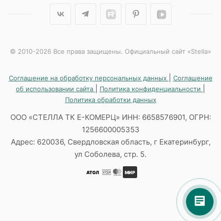
© 2010-2026 Все права защищены. Официальный сайт «Stella»
|
Соглашение на обработку персональных данных
Соглашение
|
|
об использовании сайта
Политика конфиденциальности
Политика обработки данных
ООО «СТЕЛЛА ТК Е-КОМЕРЦ» ИНН: 6658576901, ОГРН:
1256600005353
Адрес: 620036, Свердловская область, г Екатеринбург,
ул Соболева, стр. 5.
АТОЛ
МИР